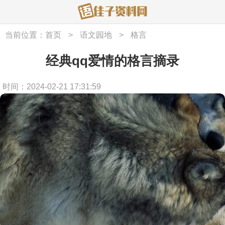
当前位置：
首页
>
语文园地
>
格言
经典qq爱情的格言摘录
时间：2024-02-21 17:31:59