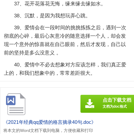
37、花开花落花无悔，缘来缘去缘如水。
38、沉默，是因为我想玩弄心跳。
39、爱情会在一段时间的挑挑拣拣之后，遇到一次
彻底的心碎，最后心灰意冷的随意选择一个人，却会发
现一个意外的惊喜就在自己眼前，然后才发现，自己以
前的坚持是多么没意义 。
40、爱情中不必去想象对方应该怎样，我们真正爱
上的，和我们想象中的，常常差距很大。
点击下载文档
文档为doc格式
《2021年经典qq爱情的格言摘录40句.doc》
将本文的Word文档下载到电脑，方便收藏和打印