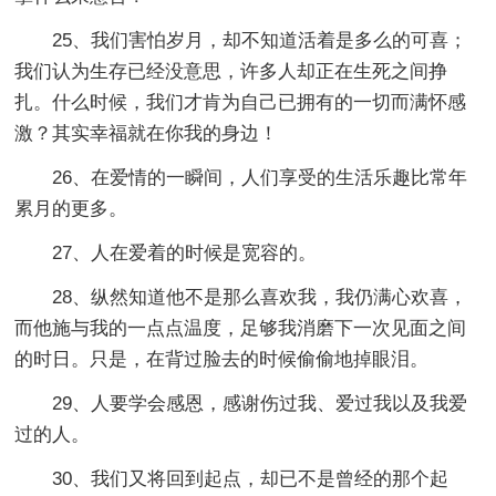
25、我们害怕岁月，却不知道活着是多么的可喜；
我们认为生存已经没意思，许多人却正在生死之间挣
扎。什么时候，我们才肯为自己已拥有的一切而满怀感
激？其实幸福就在你我的身边！
26、在爱情的一瞬间，人们享受的生活乐趣比常年
累月的更多。
27、人在爱着的时候是宽容的。
28、纵然知道他不是那么喜欢我，我仍满心欢喜，
而他施与我的一点点温度，足够我消磨下一次见面之间
的时日。只是，在背过脸去的时候偷偷地掉眼泪。
29、人要学会感恩，感谢伤过我、爱过我以及我爱
过的人。
30、我们又将回到起点，却已不是曾经的那个起