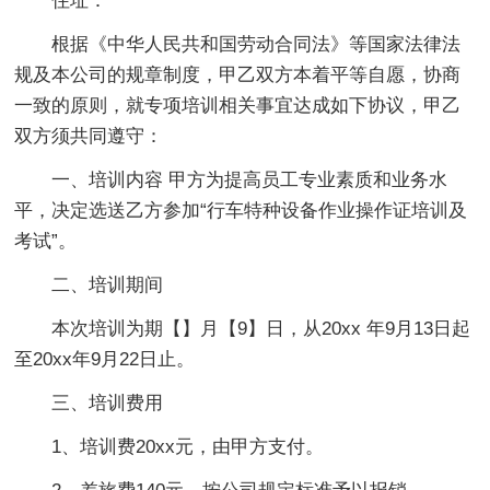
住址：
根据《中华人民共和国劳动合同法》等国家法律法
规及本公司的规章制度，甲乙双方本着平等自愿，协商
一致的原则，就专项培训相关事宜达成如下协议，甲乙
双方须共同遵守：
一、培训内容 甲方为提高员工专业素质和业务水
平，决定选送乙方参加“行车特种设备作业操作证培训及
考试”。
二、培训期间
本次培训为期【】月【9】日，从20xx 年9月13日起
至20xx年9月22日止。
三、培训费用
1、培训费20xx元，由甲方支付。