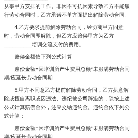
从事甲方安排的工作。非因不可抗因素导致乙方不能履
行劳动合同时，乙方承诺不单方面提出解除劳动合同。
4.乙方要求提前解除劳动合同，经协商甲方同意
时，劳动合同即解除，但乙方应赔偿甲方为乙方
__________培训交流支付的费用。
赔偿金额依下列公式计算
赔偿金额=因培训所产生费用总额*未服满劳动合同
期/应延长劳动合同期
5.甲方不同意乙方提前解除劳动合同，乙方执意解
除或擅自离职或因违法、违纪被公司辞退的，除按上述
公式计算赔偿金外，还应交纳违约金。违约金依下列公
式计算：
赔偿金额=因培训所产生费用总额*未服满劳动合同
期/应延长劳动合同期