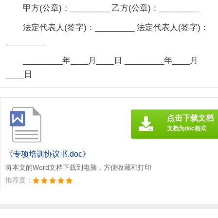
甲方(公章)：_________ 乙方(公章)：_________
法定代表人(签字)：_________ 法定代表人(签字)：
_________
_________年____月____日 _________年____月
____日
点击下载文档
文档为doc格式
《专项培训协议书.doc》
将本文的Word文档下载到电脑，方便收藏和打印
推荐度：