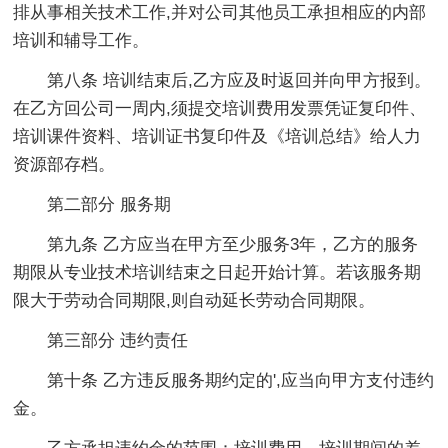
排从事相关技术工作,并对公司其他员工承担相应的内部
培训和辅导工作。
第八条 培训结束后,乙方应及时返回并向甲方报到。
在乙方回公司一周内,须提交培训费用发票凭证复印件、
培训课件资料、培训证书复印件及《培训总结》给人力
资源部存档。
第二部分 服务期
第九条 乙方应当在甲方至少服务3年，乙方的服务
期限从专业技术培训结束之日起开始计算。若该服务期
限大于劳动合同期限,则自动延长劳动合同期限。
第三部分 违约责任
第十条 乙方违反服务期约定的',应当向甲方支付违约
金。