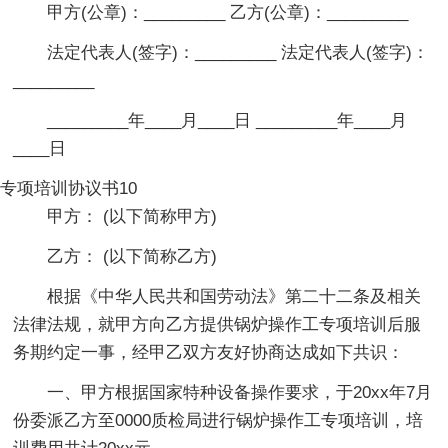
甲方(公章)：_________ 乙方(公章)：_________
法定代表人(签字)：_________ 法定代表人(签字)：
_________
_________年____月____日 _________年____月
____日
专项培训协议书10
甲方： (以下简称甲方)
乙方： (以下简称乙方)
根据《中华人民共和国劳动法》第二十二条及相关
法律法规，就甲方向乙方提供锅炉操作工专项培训后服
务期约定一事，经甲乙双方友好协商达成如下共识：
一、甲方根据国家特种设备操作要求，于20xx年7月
份委派乙方至0000质检局进行锅炉操作工专项培训，培