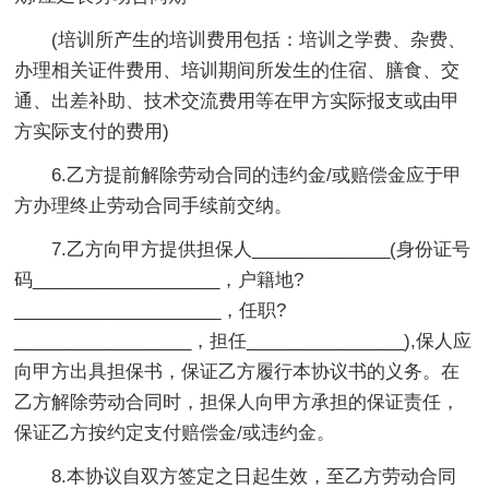
(培训所产生的培训费用包括：培训之学费、杂费、
办理相关证件费用、培训期间所发生的住宿、膳食、交
通、出差补助、技术交流费用等在甲方实际报支或由甲
方实际支付的费用)
6.乙方提前解除劳动合同的违约金/或赔偿金应于甲
方办理终止劳动合同手续前交纳。
7.乙方向甲方提供担保人______________(身份证号
码___________________，户籍地?
_____________________，任职?
__________________，担任________________),保人应
向甲方出具担保书，保证乙方履行本协议书的义务。在
乙方解除劳动合同时，担保人向甲方承担的保证责任，
保证乙方按约定支付赔偿金/或违约金。
8.本协议自双方签定之日起生效，至乙方劳动合同