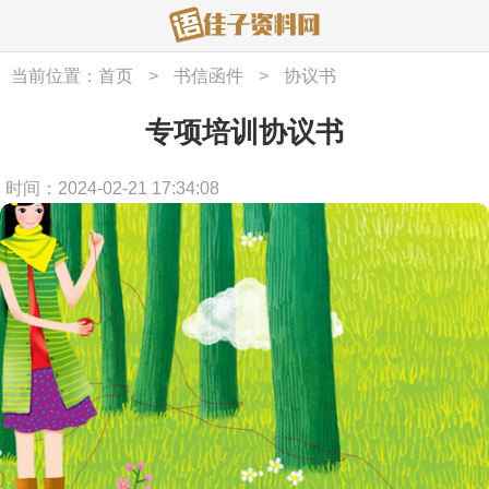
当前位置：
首页
>
书信函件
>
协议书
专项培训协议书
时间：2024-02-21 17:34:08