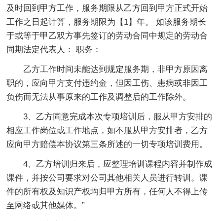
及时回到甲方工作，服务期限从乙方回到甲方正式开始
工作之日起计算，服务期限为【1】年。 如该服务期长
于或等于甲乙双方事先签订的劳动合同中规定的劳动合
同期法定代表人： 职务：
乙方工作时间未能达到规定服务期，非甲方原因离
职的，应向甲方支付违约金，但因工伤、患病或非因工
负伤而无法从事原来的工作及调整后的工作除外。
3、乙方同意完成本次专项培训后，服从甲方安排的
相应工作岗位或工作地点，如不服从甲方安排者，乙方
应向甲方赔偿本协议第三条所述的一切专项培训费用。
4、乙方培训归来后，应整理培训课程内容并制作成
课件，并按公司要求对公司其他相关人员进行转训。课
件的所有权及知识产权均归甲方所有，任何人不得上传
至网络或其他媒体。”