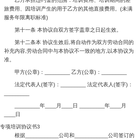
乙方承担违约金的范围：培训费用、培训期间的差
旅费用、因培训产生的用于乙方的其他直接费用。(未满
服务年限离职标准)
第十一条 本协议自双方签字盖章之日起生效。
第十二条本 协议生效后,将自动作为双方劳动合同的
补充内容,劳动合同中与本协议不一致的地方,以本协议为
准。
甲方(公章)：_________ 乙方(公章)：_________
法定代表人(签字)：_________ 法定代表人(签字)：
_________
_________年____月____日 _________年____月
____日
专项培训协议书3
根据____________公司和____________公司签订的