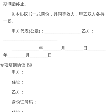
期满后终止。
9.本协议书一式两份，具同等效力，甲乙双方各持
一份。
甲方代表(公章)：________________ 乙方：
________________________
____________年________月________日________
年________月________日
专项培训协议书9
甲方：
住址：
乙方：
身份证号码：