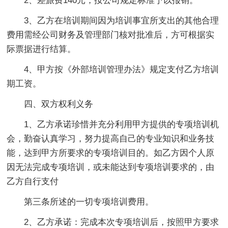
2、差旅费140元，按公司规定标准予以报销。
3、乙方在培训期间因为培训事宜所支出的其他合理
费用需经公司财务及管理部门核对批准后，方可根据实
际票据进行结算。
4、甲方按《外部培训管理办法》规定支付乙方培训
期工资。
四、双方权利义务
1、乙方承诺珍惜并充分利用甲方提供的专项培训机
会，勤奋认真学习，努力提高自己的专业知识和业务技
能，达到甲方所要求的专项培训目的。如乙方因个人原
因无法完成专项培训，或未能达到专项培训要求的，由
乙方自行支付
第三条所述的一切专项培训费用。
2、乙方承诺：完成本次专项培训后，按照甲方要求