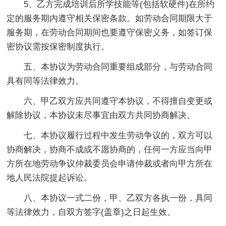
5、乙方完成培训后所学技能等(包括软硬件)在所约
定的服务期内遵守相关保密条款。如劳动合同期限大于
服务期，在劳动合同期间也要遵守保密义务，如签订保
密协议需按保密制度执行。
五、本协议为劳动合同重要组成部分，与劳动合同
具有同等法律效力。
六、甲乙双方应共同遵守本协议，不得擅自变更或
解除协议，本协议未尽事宜由双方共同协商解决。
七、本协议履行过程中发生劳动争议的，双方可以
协商解决，协商不成或不愿协商的，任何一方应当向甲
方所在地劳动争议仲裁委员会申请仲裁或者向甲方所在
地人民法院提起诉讼。
八、本协议一式二份，甲、乙双方各执一份，具同
等法律效力，自双方签字(盖章)之日起生效。