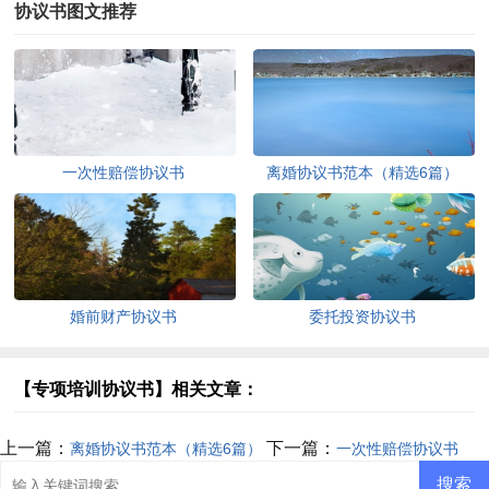
协议书图文推荐
一次性赔偿协议书
离婚协议书范本（精选6篇）
婚前财产协议书
委托投资协议书
【专项培训协议书】相关文章：
上一篇：
下一篇：
离婚协议书范本（精选6篇）
一次性赔偿协议书