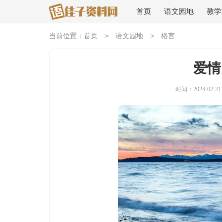
首页
语文园地
教学
>
>
当前位置：
首页
语文园地
格言
爱情
时间：2024-02-21 1