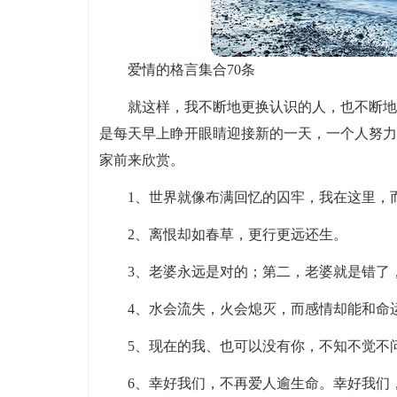
爱情的格言集合70条
就这样，我不断地更换认识的人，也不断地
是每天早上睁开眼睛迎接新的一天，一个人努力
家前来欣赏。
1、世界就像布满回忆的囚牢，我在这里，
2、离恨却如春草，更行更远还生。
3、老婆永远是对的；第二，老婆就是错了
4、水会流失，火会熄灭，而感情却能和命
5、现在的我、也可以没有你，不知不觉不
6、幸好我们，不再爱人逾生命。幸好我们