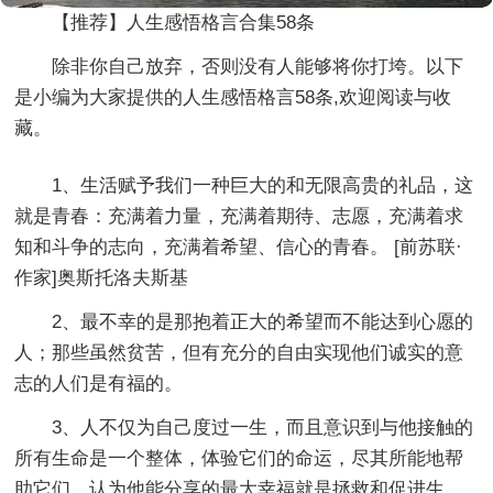
【推荐】人生感悟格言合集58条
除非你自己放弃，否则没有人能够将你打垮。以下
是小编为大家提供的人生感悟格言58条,欢迎阅读与收
藏。
1、生活赋予我们一种巨大的和无限高贵的礼品，这
就是青春：充满着力量，充满着期待、志愿，充满着求
知和斗争的志向，充满着希望、信心的青春。 [前苏联·
作家]奥斯托洛夫斯基
2、最不幸的是那抱着正大的希望而不能达到心愿的
人；那些虽然贫苦，但有充分的自由实现他们诚实的意
志的人们是有福的。
3、人不仅为自己度过一生，而且意识到与他接触的
所有生命是一个整体，体验它们的命运，尽其所能地帮
助它们，认为他能分享的最大幸福就是拯救和促进生