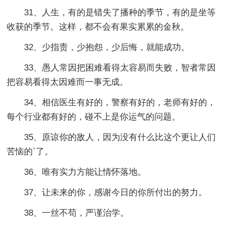
31、人生，有的是错失了播种的季节，有的是坐等
收获的季节。这样，都不会有果实累累的金秋。
32、少指责，少抱怨，少后悔，就能成功。
33、愚人常因把困难看得太容易而失败，智者常因
把容易看得太因难而一事无成。
34、相信医生有好的，警察有好的，老师有好的，
每个行业都有好的，碰不上是你运气的问题。
35、原谅你的敌人，因为没有什么比这个更让人们
苦恼的`了。
36、唯有实力方能让情怀落地。
37、让未来的你，感谢今日的你所付出的努力。
38、一丝不苟，严谨治学。