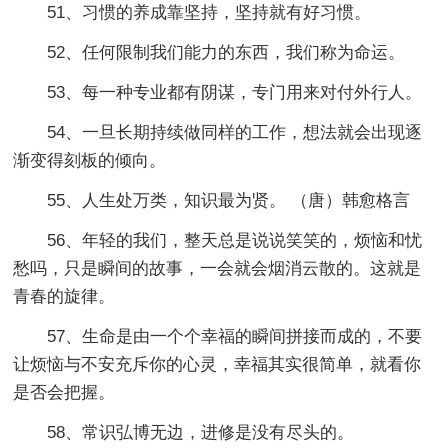
51、习惯的养成靠坚持，坚持就有好习惯。
52、任何限制我们能力的东西，我们称为命运。
53、每一种专业都有阴谋，专门用来对付外行人。
54、一旦长期持续做同样的工作，想法就会出现逐
渐变得刻板的倾向。
55、人生处万类，知识最为贤。 （唐）韩愈格言
56、年轻的我们，整天总是说说笑笑的，烦恼和忧
愁吗，只是瞬间的故事，一会就会烟消云散的。这就是
青春的旋律。
57、生命是由一个个幸福的瞬间拼接而成的，不要
让烦恼与不安充斥你的心灵，幸福其实很简单，就看你
是否会把握。
58、常识弘博无边，进修是没有尽头的。