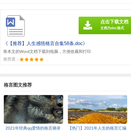
点击下载文档
文档为doc格式
《【推荐】人生感悟格言合集58条.doc》
将本文的Word文档下载到电脑，方便收藏和打印
推荐度：
格言图文推荐
2021年经典qq爱情的格言摘录
【热门】2021年人生的格言汇编