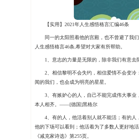
【实用】2021年人生感悟格言汇编46条
同一的太阳照着他的宫殿，也不曾避了我们
人生感悟格言46条,希望对大家有所帮助。
1、意志的力量是无限的，除非我们有意去
2、相信黎明不会失约，相信爱情不会变冷
闻的我们，也会成为明亮的星星。
3、有嫉妒心的人，自己不能完成伟大事业
本人相齐。——[德国]黑格尔
4、有的人，他活着别人就不能活；有的人
他的下场可以看到；他活着为了多数人更好地活
《减克家诗选》第255页。