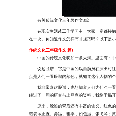
有关传统文化三年级作文3篇
在现实生活或工作学习中，大家一定都接触
在一块。你知道作文怎样写才规范吗？以下是小
传统文化三年级作文 篇1
中国的传统文化犹如一条大河。里面有：中
说起脸谱，它是中国的戏曲演员在演出时往
点是人们一看脸谱的颜色，就知道这个人物的个
我非常喜欢脸谱，也想知道人们为什么一看
经过了一周的研究与上网查的资料，我终于揭开
原来，脸谱的背后还有丰富的含义。红色的
谱表示正直、勇猛、粗率，如包拯、张飞等；黄