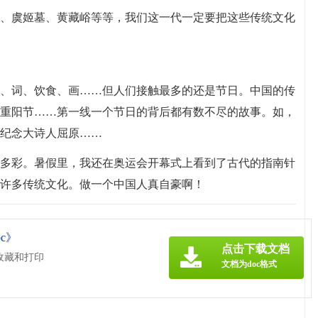
、虞姬墓、黄藏峪等等，我们这一代一定要把这些传统文化
、词、饮食、画……但人们接触最多的还是节日。中国的传
重阳节……第一线一个节日的背后都有数不尽的故事。如，
纪念大诗人屈原……
多彩。暑假里，我还在奥运会开幕式上看到了古代的指南针
许多传统文化。做一个中国人真自豪啊！
c》
点击下载文档
收藏和打印
文档为doc格式