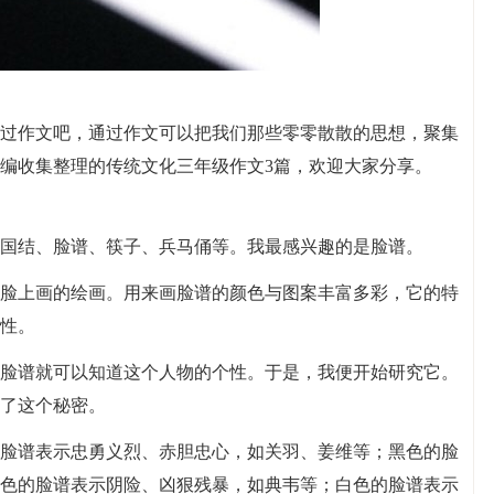
过作文吧，通过作文可以把我们那些零零散散的思想，聚集
编收集整理的传统文化三年级作文3篇，欢迎大家分享。
国结、脸谱、筷子、兵马俑等。我最感兴趣的是脸谱。
脸上画的绘画。用来画脸谱的颜色与图案丰富多彩，它的特
性。
脸谱就可以知道这个人物的个性。于是，我便开始研究它。
了这个秘密。
脸谱表示忠勇义烈、赤胆忠心，如关羽、姜维等；黑色的脸
色的脸谱表示阴险、凶狠残暴，如典韦等；白色的脸谱表示