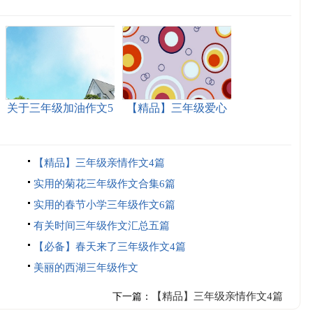
关于三年级加油作文5
【精品】三年级爱心
篇
作文9篇
【精品】三年级亲情作文4篇
实用的菊花三年级作文合集6篇
实用的春节小学三年级作文6篇
有关时间三年级作文汇总五篇
【必备】春天来了三年级作文4篇
美丽的西湖三年级作文
【精品】三年级亲情作文4篇
下一篇：