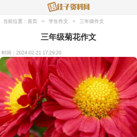
当前位置：
首页
>
学生作文
>
三年级作文
三年级菊花作文
时间：2024-02-21 17:29:20