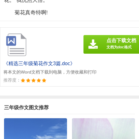
花。”我恍然大悟。
菊花真奇特啊!
点击下载文档
文档为doc格式
《精选三年级菊花作文3篇.doc》
将本文的Word文档下载到电脑，方便收藏和打印
推荐度：
三年级作文图文推荐