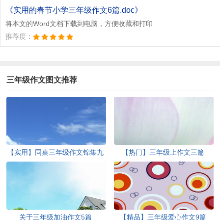
《实用的春节小学三年级作文6篇.doc》
将本文的Word文档下载到电脑，方便收藏和打印
推荐度：
三年级作文图文推荐
【实用】同桌三年级作文锦集九
【热门】三年级上作文三篇
篇
关于三年级加油作文5篇
【精品】三年级爱心作文9篇