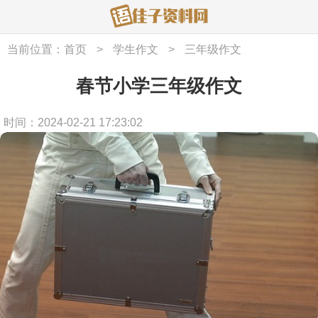
当前位置：
首页
>
学生作文
>
三年级作文
春节小学三年级作文
时间：2024-02-21 17:23:02