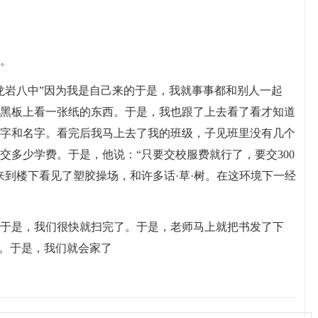
。
龙岩八中”因为我是自己来的于是，我就事事都和别人一起
黑板上看一张纸的东西。于是，我也跟了上去看了看才知道
字和名字。看完后我马上去了我的班级，子见班里没有几个
交多少学费。于是，他说：“只要交校服费就行了，要交300
来到楼下看见了塑胶操场，和许多话·草·树。在这环境下一经
于是，我们很快就扫完了。于是，老师马上就把书发了下
”。于是，我们就会家了