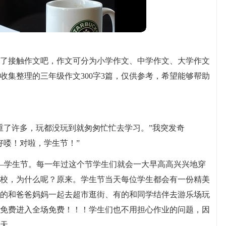
了接触作文吧，作文可分为小学作文、中学作文、大学作文
收集整理的三年级作文300字3篇，仅供参考，希望能够帮助
重了许多，玩都没玩到就匆匆忙忙去学习。”我突发奇
好喽！对啦，学生节！”
——学生节。每一年过这个节学生们就会一大早高高兴兴地穿
校，为什么呢？原来。学生节当天每位学生都会有一份精美
的和爸爸妈妈一起去超市逛街、有的和同学结伴去游乐场玩
免费进入全场免费！！！学生们也不用担心作业的问题，因
天。