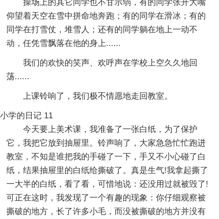
操场上的其它同学也不甘示弱，有的同学张开大嘴
仰望着天空在雪中拼命地奔跑；有的同学在滑冰；有的
同学在打雪仗，堆雪人；还有的同学躺在地上一动不
动，任凭雪飘落在他的身上......
我们的欢快的笑声、欢呼声在学校上空久久地回
荡......
上课铃响了，我们极不情愿地走回教室。
小学的日记 11
今天要上美术课，我准备了一张白纸，为了保护
它，我把它放到抽屉里。铃声响了，大家急急忙忙跑进
教室，不知是谁把我的手碰了一下，手又不小心碰了白
纸，结果抽屉里的白纸给撕破了。真是生气!我拿起撕了
一大半的白纸，看了看，可惜地说：还没用过就被毁了!
可正在这时，我发现了一个有趣的现象：你仔细观察被
撕破的地方，长了许多小毛，而没被撕破的地方并没有