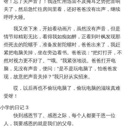
呀！忘了关声音了！我连忙用迅雷不及掩耳之势把音响
关了，然后急忙往房间里看，还好爸爸没有出声，继续
呼呼大睡。
我又坐下来，开始看动画片，虽然没有声音，但是
情节却精彩无比，看得我如痴如醉，正看到叶枫发现那
些死去的陀螺手，准备发射陀螺时，爸爸出来了，我赶
紧把电脑关掉，坐在旁边看书。爸爸说：“把灯打开，不
然对视力更不好了。”“哦。”我紧张地说。爸爸打开电
脑，见没有声音，便问：“是不是玩电脑了，怕爸爸发
现，故意把声音关掉？”我只好从实招来。
哎，以后再也不偷玩电脑了，偷玩电脑的滋味真难
受呀！
小学的日记 3
快到感恩节了。感恩之际，每个人都要干恩一位
人，我要感恩的就是我们的父母。