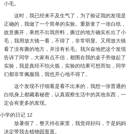
小毛。
这时，我已经来不及生气了，为了验证我的发现是
正确的，我做了一个简单的实验。重新拿了一张白纸，
故意撕开，果然不出我所料，撕过的地方确实长出了小
毛，我用放大镜一看，不得了，非常明显。又用放大镜
看了没有撕的地方，并没有长毛。我兴奋地把这个发现
告诉了同学，大家有点不信，都围在我的桌子旁做起了
实验，我是真经不怕火炼，实验的结果可想而知，同学
们都非常佩服我，我也开心地不得了。
这个发现不仔细看是看不出来的，我想一张普通的
白纸身上都藏着秘密，认真观察生活中的其他东西，一
定会有更多的发现。
小学的日记 12
放暑假了，整天待在家里，我觉得好闷，于是妈妈
决定带我去植物园逛逛。