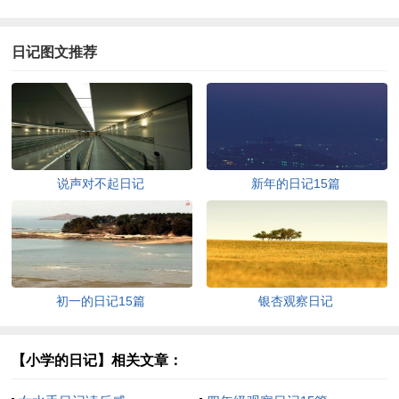
日记图文推荐
说声对不起日记
新年的日记15篇
初一的日记15篇
银杏观察日记
【小学的日记】相关文章：