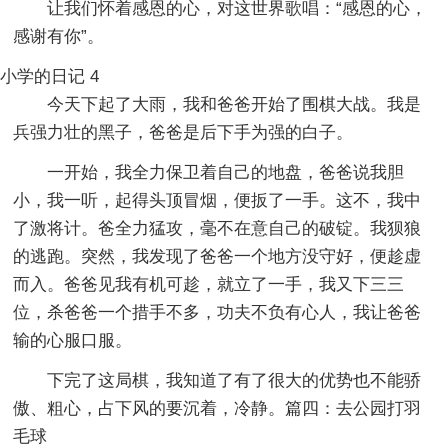
让我们怀着感恩的心，对这世界歌唱：“感恩的心，
感谢有你”。
小学的日记 4
今天下起了大雨，我和爸爸开始了围棋大战。我是
兵强力壮的黑子，爸爸是后下手为强的白子。
一开始，我全力保卫着自己的地盘，爸爸说我胆
小，我一听，起得头顶冒烟，便扳了一手。这不，我中
了激将计。爸全力猛攻，毫不在意自己的破锭。我狈狼
的逃跑。突然，我发现了爸爸一个地方没守好，便趁虚
而入。爸爸见我有机可趁，就立了一手，我又下三三
位，杀爸爸一个措手不多，功夫不负有心人，我让爸爸
输的心服口服。
下完了这局棋，我知道了有了很大的优势也不能骄
傲、粗心，占下风的要沉着，冷静。篇四：去公园打羽
毛球