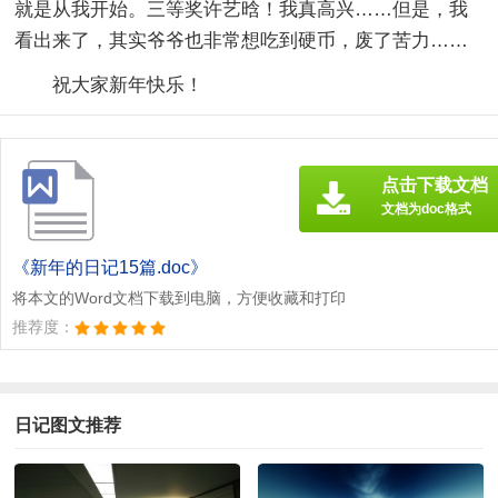
就是从我开始。三等奖许艺晗！我真高兴……但是，我
看出来了，其实爷爷也非常想吃到硬币，废了苦力……
祝大家新年快乐！
点击下载文档
文档为doc格式
《新年的日记15篇.doc》
将本文的Word文档下载到电脑，方便收藏和打印
推荐度：
日记图文推荐