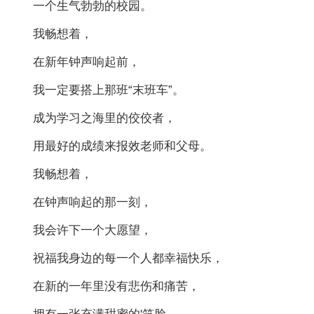
一个生气勃勃的校园。
我畅想着，
在新年钟声响起前，
我一定要搭上那班“末班车”。
成为学习之海里的佼佼者，
用最好的成绩来报效老师和父母。
我畅想着，
在钟声响起的那一刻，
我会许下一个大愿望，
祝福我身边的每一个人都幸福快乐，
在新的一年里没有悲伤和痛苦，