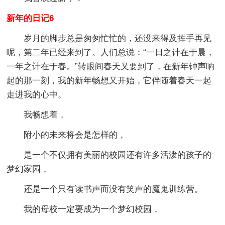
新年的日记6
岁月的脚步总是匆匆忙忙的，还没来得及挥手再见
呢，第二年已经来到了。人们总说：“一日之计在于晨，
一年之计在于春。”转眼间春天又要到了，在新年钟声响
起的那一刻，我的新年畅想又开始，它伴随着春天一起
走进我的心中。
我畅想着，
附小的未来将会是怎样的，
是一个不仅拥有美丽的校园还有许多活泼的孩子的
梦幻家园，
还是一个只有读书声而没有笑声的魔鬼训练营。
我的母校一定要成为一个梦幻校园，