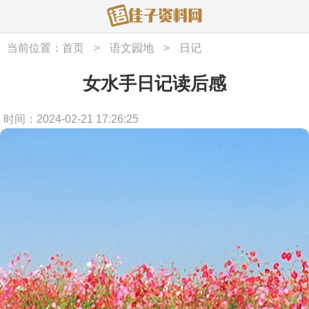
当前位置：
首页
>
语文园地
>
日记
女水手日记读后感
时间：2024-02-21 17:26:25