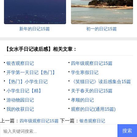
新年的日记15篇
初一的日记15篇
【女水手日记读后感】相关文章：
银杏观察日记
四年级观察日记15篇
开学第一天日记【热门】
学生寒假日记
【热门】小学生日记
《笑猫日记》读后感集合15篇
小学生日记【精】
关于春天的日记15篇
游动物园日记
孝顺的日记
我的收获日记
观察的日记(通用15篇)
上一篇：
下一篇：
四年级观察日记15篇
银杏观察日记