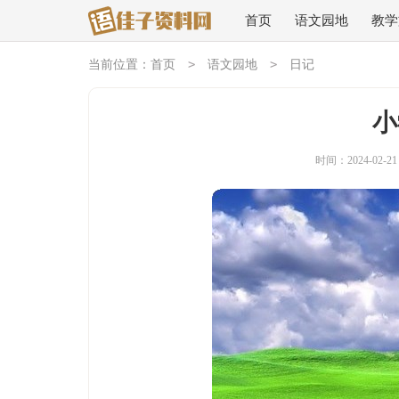
首页
语文园地
教学
>
>
当前位置：
首页
语文园地
日记
小
时间：2024-02-21 1