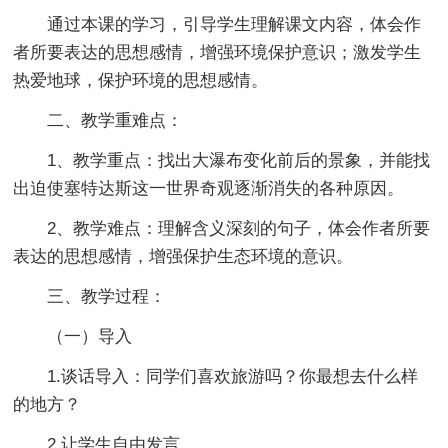
通过本课的学习，引导学生理解课文内容，体会作
者所要表达的思想感情，增强环境保护意识；激发学生
热爱地球，保护环境的思想感情。
二、教学重难点：
1、教学重点：找出大瀑布变化前后的景象，并能找
出迫使塞特达斯这一世界奇观逐渐消失的各种原因。
2、教学难点：理解含义深刻的句子，体会作者所要
表达的思想感情，增强保护生态环境的意识。
三、教学过程：
（一）导入
1.谈话导入：同学们喜欢旅游吗？你最想去什么样
的地方？
2.让学生自由发言