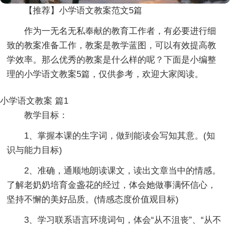
【推荐】小学语文教案范文5篇
作为一无名无私奉献的教育工作者，有必要进行细
致的教案准备工作，教案是教学蓝图，可以有效提高教
学效率。那么优秀的教案是什么样的呢？下面是小编整
理的小学语文教案5篇，仅供参考，欢迎大家阅读。
小学语文教案 篇1
教学目标：
1、掌握本课的生字词，做到能读会写知其意。(知
识与能力目标)
2、准确，通顺地朗读课文，读出文章当中的情感。
了解老奶奶培育金盏花的经过，体会她做事满怀信心，
坚持不懈的美好品质。(情感态度价值观目标)
3、学习联系语言环境词句，体会“从不沮丧”、“从不