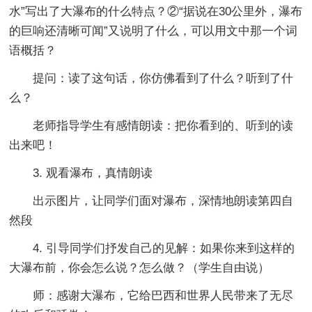
水”写出了大瀑布的什么特点？②“据说在30公里外，瀑布
的巨响还清晰可闻”又说明了什么，可以用文中那一个词
语概括？
提问：读了这句话，你仿佛看到了什么？听到了什
么？
老师指导学生有感情朗读：把你看到的、听到的读
出来吧！
3. 观看瀑布，真情朗读
出示图片，让同学们面对瀑布，深情地朗读第四自
然段
4. 引导同学们抒发自己的见解：如果你来到这样的
大瀑布前，你会怎么说？怎么做？（学生自由说）
师：感谢大瀑布，它给巴西和世界人民带来了无尽