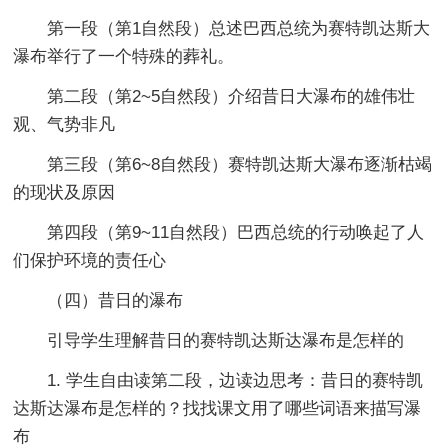
第一段（第1自然段）总述巴西总统为赛特凯达斯大
瀑布举行了一个特殊的葬礼。
第二段（第2~5自然段）介绍昔日大瀑布的雄伟壮
观、气势非凡
第三段（第6~8自然段）赛特凯达斯大瀑布逐渐枯竭
的现状及原因
第四段（第9~11自然段）巴西总统的行动唤起了人
们保护环境的责任心
（四）昔日的瀑布
引导学生理解昔日的赛特凯达斯达瀑布是怎样的
1. 学生自由读第二段，边读边思考：昔日的赛特凯
达斯达瀑布是怎样的？找找课文用了哪些词语来描写瀑
布