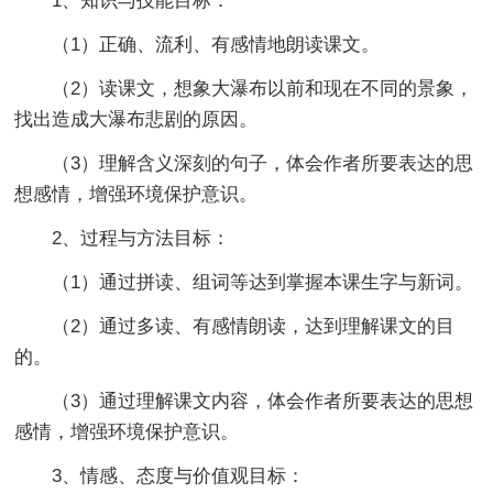
1、知识与技能目标：
（1）正确、流利、有感情地朗读课文。
（2）读课文，想象大瀑布以前和现在不同的景象，
找出造成大瀑布悲剧的原因。
（3）理解含义深刻的句子，体会作者所要表达的思
想感情，增强环境保护意识。
2、过程与方法目标：
（1）通过拼读、组词等达到掌握本课生字与新词。
（2）通过多读、有感情朗读，达到理解课文的目
的。
（3）通过理解课文内容，体会作者所要表达的思想
感情，增强环境保护意识。
3、情感、态度与价值观目标：