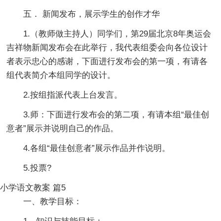
五． 新闻发布，展示学生的创作才华
1.（教师做主持人）同学们，第29届北京8年奥运会
吉祥物新闻发布会在此举行，我代表组委会向各位设计
者表示忠心的感谢，下面进行发布会的第一项，有请各
组代表简介本组同学的设计。
2.按组指派代表上台发言。
3.师：下面进行发布会的第二项，有请本组“最佳创
意者”展示并说明自己的作品。
4.各组“最佳创意者”展示作品并作说明。
5.投票?
小学语文教案 篇5
一、教学目标：