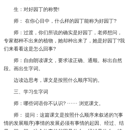
生：对好园丁的称赞!
师： 在你心目中，什么样的园丁能称为好园丁?
师：过渡，你们所说的确实是好园丁，老师想问，
专家都种不出来的植物，她却种出来了，她是好园丁?我
们来看看这是怎么回事?
师：自由朗读课文，要求读正确、通顺。标出自然
段。画出生字词。
边读边思考，课文是按照什么顺序写的。
三、学习生字词
师：哪些词语你不认识? ······ 浏览课文。
师： 提问：这篇课文是按照什么顺序来叙述的?(事
情的发展顺序)事情的发展必须有事情的起因、经过、结