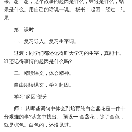
果。想一想，这个故事的起因是什么，经过是什么，结
果是什么。用自己的话说一说。 板书：起因，经过，结
果
第二课时
一、复习导入。复习生字词。
过渡：同学们都还记得昨天学习的生字，真能干。
谁还记得事情的起因是什么吗?
二、精读课文，体会精神。
自由朗读课文，学习起因。
学习“起因”部分。
师： 从哪些词句中体会到培育纯白金盏花是一件十
分艰难的事?从文中找出。 预设一 金盏花，除了金色，
就是棕色。白色的，还没见过。