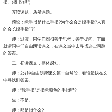
指。(板书“绿”)
齐读课题，质疑课题。
预设：绿手指是什么手指?为什么会是绿手指?人真
的会长绿手指吗?
师：过渡，同学们都很善于思考，善于提问。下面
就请同学们自由朗读课文，在课文当中去寻找这些问题
的答案。
二、初读课文，整体感知。
师：2分钟自由朗读课文第一自然段，看谁最快在文
中寻找到答案。
师：“绿手指”是指绿颜色的手指吗?
生：不是。
师：那是指什么?