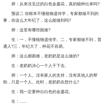
师：从来没见过的白色金盏花，真的能种出来吗?
预设二 你根本不懂植物遗传学，专家都做不到的
事，你这么大年纪了，这么能做到吗?
师：这里有哪些困难?
生：一，不懂植物遗传学。二，专家都做不到，普
通人?三，年纪大了，种花不容易。
师：这么都困难，老奶奶是这么做的?
生：老奶奶决心一个人干下去。
师：一个人。没有家人的支持，没有其他人的帮
助，只是一个人。此时，老奶奶在想什么?
生：我一定要种出白色的金盏花。
生：......