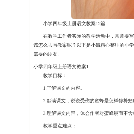
小学四年级上册语文教案15篇
在教学工作者实际的教学活动中，常常要写
该怎么去写教案呢？以下是小编精心整理的小学
需要的朋友。
小学四年级上册语文教案1
教学目标：
1.了解课文的内容。
2.默读课文，说说受伤的蜜蜂是怎样修补
3.理解课文内容，体会作者对蜜蜂锲而不
教学重点难点：