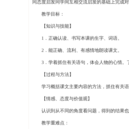
同态度启发同学间互相交流启发的基础上完成对
教学目标：
【知识与技能】
1．正确认读、书写本课的生字、词语。
2．能正确、流利、有感情地朗读课文。
3．学着抓住有关语句，体会人物的心情。
【过程与方法】
学习概括课文主要内容的方法，抓住有关语
【情感、态度与价值观】
认识到从不同的角度看问题，得到的结果也
教学重难点：