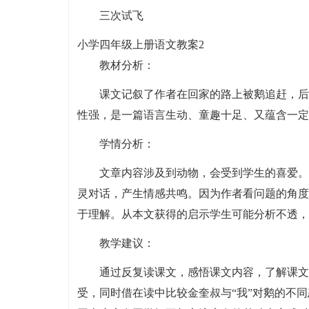
三次试飞
小学四年级上册语文教案2
教材分析：
课文记叙了作者在回家的路上被鹅追赶，后
性强，是一篇语言生动、童趣十足、又蕴含一定
学情分析：
文章内容涉及到动物，会受到学生的喜爱。
灵对话，产生情感共鸣。因为作者看问题的角度
于理解。从本文获得的启示学生可能分析不透，
教学建议：
通过反复读课文，感悟课文内容，了解课文
受，同时借在读中比较金奎叔与“我”对鹅的不同