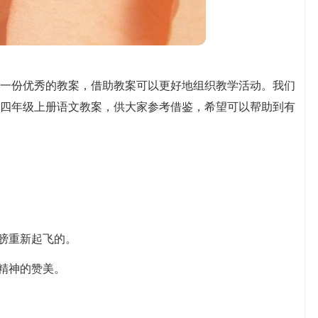
一份优秀的教案，借助教案可以更好地组织教学活动。我们
四年级上册语文教案，供大家参考借鉴，希望可以帮助到有
翅膀重新起飞的。
舍精神的赞美。