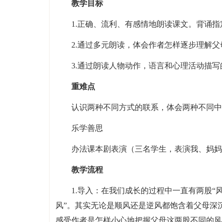
教学目标
1.正确、流利、有感情地朗读课文。背诵指
2.通过多元朗读，体会作者怎样逐步理解
3.通过朗读人物动作，语言和心理活动描
重难点
认识两种不同方式的联系，体会两种不同中
乐学善思
办法课本剧表演（三名学生，表演我、妈妈
教学流程
1.导入：在我们成长的过程中一直有两股“
风”。其实无论是顺风还是逆风都饱含着父母深
感受作者是怎样小心地把握父母这两股不同的风