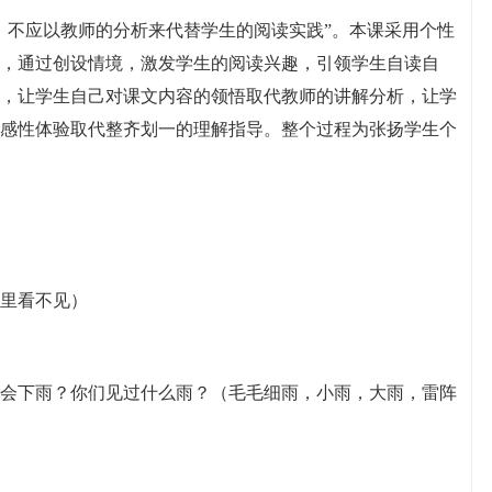
，不应以教师的分析来代替学生的阅读实践”。本课采用个性
，通过创设情境，激发学生的阅读兴趣，引领学生自读自
，让学生自己对课文内容的领悟取代教师的讲解分析，让学
感性体验取代整齐划一的理解指导。整个过程为张扬学生个
里看不见）
会下雨？你们见过什么雨？（毛毛细雨，小雨，大雨，雷阵