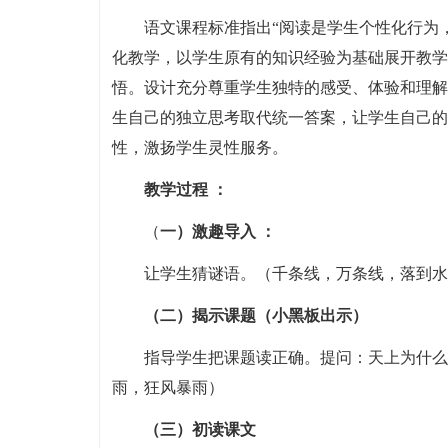
语文课程标准指出“阅读是学生个性化行为
化教学，以学生原有的知识经验为基础展开教学
悟。设计充分尊重学生独特的感受、体验和理解
生自己的独立思考取代统一答案，让学生自己的
性，激扬学生灵性服务。
教学过程 ：
（
一）激趣导入 ：
让学生猜谜语。（千条线，万条线，落到水
（二）揭示课题（小黑板出示）
指导学生把课题读正确。提问：天上为什么
雨，狂风暴雨）
（三）初读课文