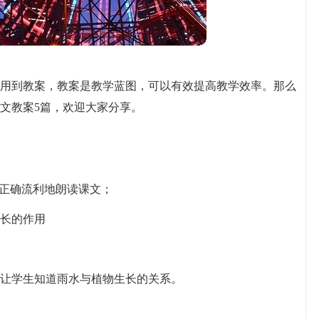
用到教案，教案是教学蓝图，可以有效提高教学效率。那么
文教案5篇，欢迎大家分享。
；正确流利地朗读课文；
长的作用
让学生知道雨水与植物生长的关系。