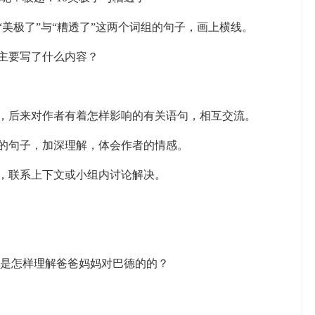
“美极了”与“糟透了”这两个词组的句子，画上横线。
文主要写了什么内容？
的，后来对作者有着怎样影响的有关语句，相互交流。
响的句子，加深理解，体会作者的情感。
子，联系上下文或小组内讨论解决。
是怎样理解爸爸妈妈对巴德的的？