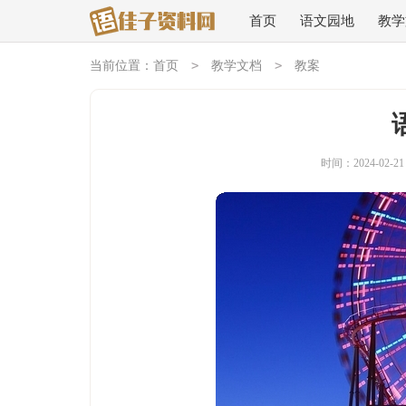
首页
语文园地
教学
>
>
当前位置：
首页
教学文档
教案
时间：2024-02-21 1