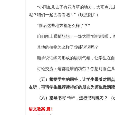
“小雨点儿去了有花有草的地方，大雨点儿
呢？咱们一起去看看吧！”（欣赏图片）
“雨后这些地方都怎么样了？”
咱们闭上眼睛想想：一场大雨“哗啦啦啦，
其他的植物怎么样了你能说说吗？
顺承说话练习形成的语境气氛，让学生在自
讨论交流：这都是谁的功劳？你想对雨点儿
（五）根据学生的回答，让学生带着对雨点
友听，再请学生推荐读得好的朋友为师生做朗读
（六）指导书写 “半”，进行书写练习？ （
语文教案 篇2