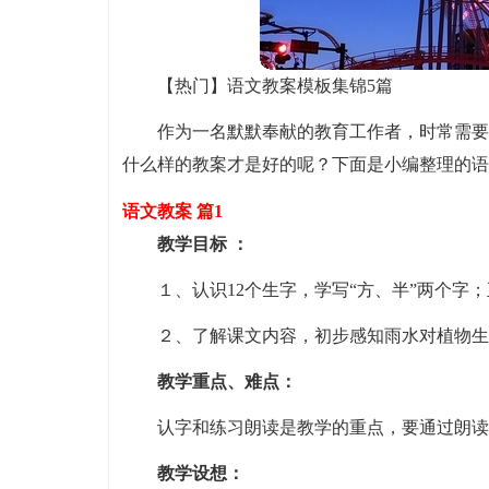
【热门】语文教案模板集锦5篇
作为一名默默奉献的教育工作者，时常需要
什么样的教案才是好的呢？下面是小编整理的语
语文教案 篇1
教学目标 ：
１、认识12个生字，学写“方、半”两个字
２、了解课文内容，初步感知雨水对植物生
教学重点、难点：
认字和练习朗读是教学的重点，要通过朗读
教学设想：