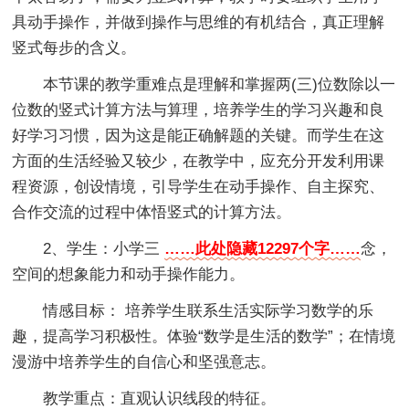
具动手操作，并做到操作与思维的有机结合，真正理解
竖式每步的含义。
本节课的教学重难点是理解和掌握两(三)位数除以一
位数的竖式计算方法与算理，培养学生的学习兴趣和良
好学习习惯，因为这是能正确解题的关键。而学生在这
方面的生活经验又较少，在教学中，应充分开发利用课
程资源，创设情境，引导学生在动手操作、自主探究、
合作交流的过程中体悟竖式的计算方法。
2、学生：小学三
……此处隐藏12297个字……
念，
空间的想象能力和动手操作能力。
情感目标： 培养学生联系生活实际学习数学的乐
趣，提高学习积极性。体验“数学是生活的数学”；在情境
漫游中培养学生的自信心和坚强意志。
教学重点：直观认识线段的特征。