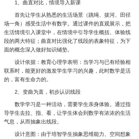
1、曲直对比，情境导入新课
首先让学生从熟悉的生活场景（跳绳、拔河、田径
场一角）感受生活中有数学。通过课件的直观展示，把
生活情境引入课堂中，在情境中引导学生概括、体验线
段的两大特征；曲直对比强化了线段的表象特征，为下
面的概念深入做好知识铺垫。
设计依据：教育心理学表明：当学习与已有经验相
联系时，能更好的激发学生学习的兴趣，此时数学是活
的，富有生命力的。
2、变曲为直，初步认识线段
数学学习是一种活动，需要学生亲身体验。通过指
导学生去拉、指、看，让学生体会到数学有浓浓的生活
气息，从而抽象出线段。
设计意图：由于培智学生抽象思维能力、空间想象