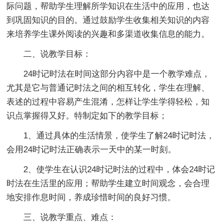
际问题，帮助学生理解所学知识在生活中的应用，也达
到巩固知识的目的。通过鼓励学生收集相关知识的内容
来培养学生课外阅读的兴趣和多渠道收集信息的能力。
二、说教学目标：
24时记时法在时间这部分内容中是一个教学难点，
尤其是它与普通记时法之间的相互转化，学生在理解、
表述的过程中容易产生混淆，怎样让学生学得轻松，知
识点掌握得又好。特制定如下的教学目标；
1、通过具体的生活情景，使学生了解24时记时法，
会用24时记时法正确表示一天中的某一时刻。
2、使学生在认识24时记时法的过程中，体会24时记
时法在生活里的应用；帮助学生建立时间观念，会合理
地安排作息时间，养成珍惜时间的良好习惯。
三、说教学重点、难点：