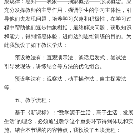
般规律：感知——表象——抽象概括——形成概念。应
充分发挥教师的主导作用，强调学生的学习主体性，引
导他们去发现问题，培养学习兴趣和积极性，在学习过
程中帮助他们逐步抽象概括，最终解决问题，获取知识
和能力，得到情感体验，进而达到思维训练的目的。为
此我预设了如下教法学法：
预设教法有：直观演示法，谈话启发式，尝试法，
引导发现法，讲练结合等方法的优化组合。
预设学法有：观察法，动手操作法，自主探索法
等。
五、教学流程；
基于《新课标》：“数学源于生活，高于生活，发展
生活”的理念，必须通过教学这个重要环节得到体现和实
施。结合本节课的内容特点，我预设了五块流程：