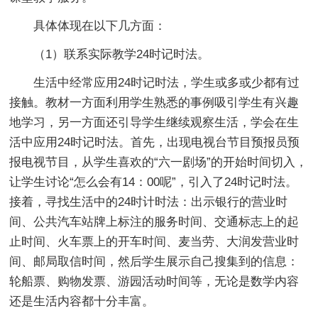
具体体现在以下几方面：
（1）联系实际教学24时记时法。
生活中经常应用24时记时法，学生或多或少都有过
接触。教材一方面利用学生熟悉的事例吸引学生有兴趣
地学习，另一方面还引导学生继续观察生活，学会在生
活中应用24时记时法。首先，出现电视台节目预报员预
报电视节目，从学生喜欢的“六一剧场”的开始时间切入，
让学生讨论“怎么会有14：00呢”，引入了24时记时法。
接着，寻找生活中的24时计时法：出示银行的营业时
间、公共汽车站牌上标注的服务时间、交通标志上的起
止时间、火车票上的开车时间、麦当劳、大润发营业时
间、邮局取信时间，然后学生展示自己搜集到的信息：
轮船票、购物发票、游园活动时间等，无论是数学内容
还是生活内容都十分丰富。