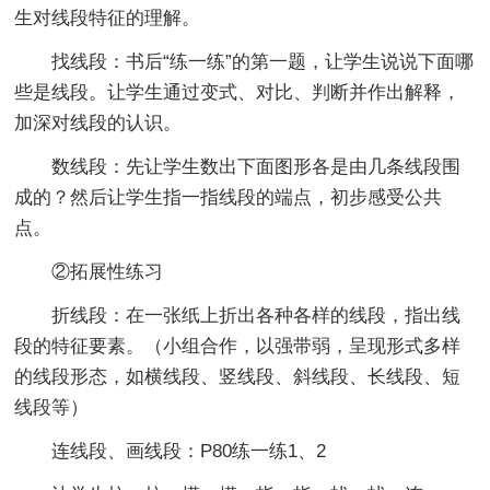
生对线段特征的理解。
找线段：书后“练一练”的第一题，让学生说说下面哪
些是线段。让学生通过变式、对比、判断并作出解释，
加深对线段的认识。
数线段：先让学生数出下面图形各是由几条线段围
成的？然后让学生指一指线段的端点，初步感受公共
点。
②拓展性练习
折线段：在一张纸上折出各种各样的线段，指出线
段的特征要素。（小组合作，以强带弱，呈现形式多样
的线段形态，如横线段、竖线段、斜线段、长线段、短
线段等）
连线段、画线段：P80练一练1、2