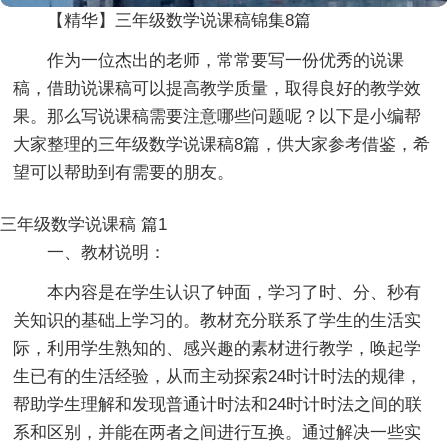
【精华】三年级数学说课稿锦集8篇
作为一位杰出的老师，常常要写一份优秀的说课
稿，借助说课稿可以提高教学质量，取得良好的教学效
果。那么写说课稿需要注意哪些问题呢？以下是小编帮
大家整理的三年级数学说课稿8篇，供大家参考借鉴，希
望可以帮助到有需要的朋友。
三年级数学说课稿 篇1
一、教材说明：
本内容是在学生认识了钟面，学习了时、分、秒有
关知识的基础上学习的。教材充分联系了学生的生活实
际，利用学生熟知的、感兴趣的素材进行教学，唤起学
生已有的生活经验，从而主动探索24时计时法的规律，
帮助学生理解和发现普通计时法和24时计时法之间的联
系和区别，并能在两者之间进行互换。通过解决一些实