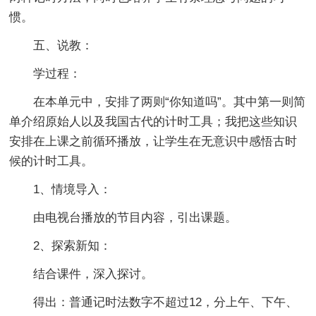
惯。
五、说教：
学过程：
在本单元中，安排了两则“你知道吗”。其中第一则简
单介绍原始人以及我国古代的计时工具；我把这些知识
安排在上课之前循环播放，让学生在无意识中感悟古时
候的计时工具。
1、情境导入：
由电视台播放的节目内容，引出课题。
2、探索新知：
结合课件，深入探讨。
得出：普通记时法数字不超过12，分上午、下午、