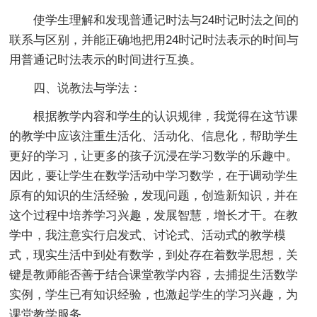
使学生理解和发现普通记时法与24时记时法之间的
联系与区别，并能正确地把用24时记时法表示的时间与
用普通记时法表示的时间进行互换。
四、说教法与学法：
根据教学内容和学生的认识规律，我觉得在这节课
的教学中应该注重生活化、活动化、信息化，帮助学生
更好的学习，让更多的孩子沉浸在学习数学的乐趣中。
因此，要让学生在数学活动中学习数学，在于调动学生
原有的知识的生活经验，发现问题，创造新知识，并在
这个过程中培养学习兴趣，发展智慧，增长才干。在教
学中，我注意实行启发式、讨论式、活动式的教学模
式，现实生活中到处有数学，到处存在着数学思想，关
键是教师能否善于结合课堂教学内容，去捕捉生活数学
实例，学生已有知识经验，也激起学生的学习兴趣，为
课堂教学服务。