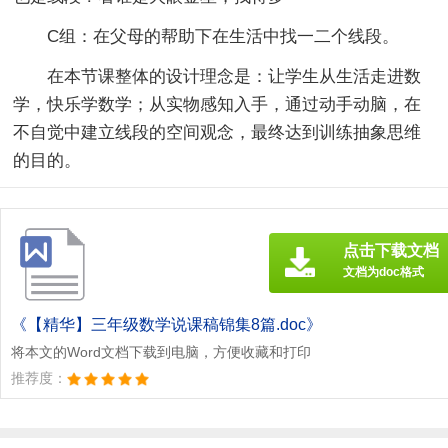
C组：在父母的帮助下在生活中找一二个线段。
在本节课整体的设计理念是：让学生从生活走进数
学，快乐学数学；从实物感知入手，通过动手动脑，在
不自觉中建立线段的空间观念，最终达到训练抽象思维
的目的。
点击下载文档
文档为doc格式
《【精华】三年级数学说课稿锦集8篇.doc》
将本文的Word文档下载到电脑，方便收藏和打印
推荐度：