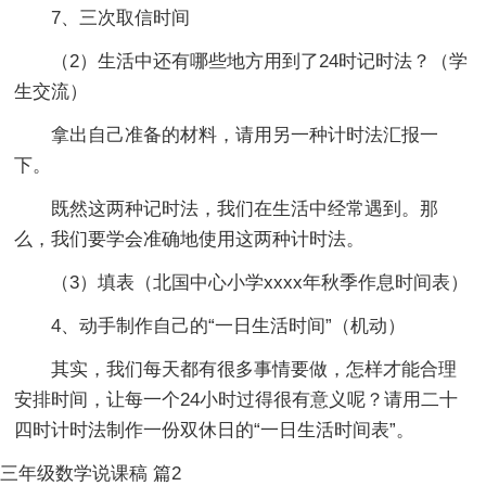
7、三次取信时间
（2）生活中还有哪些地方用到了24时记时法？（学
生交流）
拿出自己准备的材料，请用另一种计时法汇报一
下。
既然这两种记时法，我们在生活中经常遇到。那
么，我们要学会准确地使用这两种计时法。
（3）填表（北国中心小学xxxx年秋季作息时间表）
4、动手制作自己的“一日生活时间”（机动）
其实，我们每天都有很多事情要做，怎样才能合理
安排时间，让每一个24小时过得很有意义呢？请用二十
四时计时法制作一份双休日的“一日生活时间表”。
三年级数学说课稿 篇2