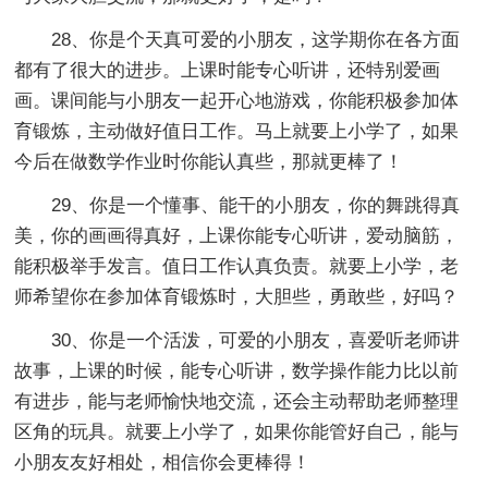
28、你是个天真可爱的小朋友，这学期你在各方面
都有了很大的进步。上课时能专心听讲，还特别爱画
画。课间能与小朋友一起开心地游戏，你能积极参加体
育锻炼，主动做好值日工作。马上就要上小学了，如果
今后在做数学作业时你能认真些，那就更棒了！
29、你是一个懂事、能干的小朋友，你的舞跳得真
美，你的画画得真好，上课你能专心听讲，爱动脑筋，
能积极举手发言。值日工作认真负责。就要上小学，老
师希望你在参加体育锻炼时，大胆些，勇敢些，好吗？
30、你是一个活泼，可爱的小朋友，喜爱听老师讲
故事，上课的时候，能专心听讲，数学操作能力比以前
有进步，能与老师愉快地交流，还会主动帮助老师整理
区角的玩具。就要上小学了，如果你能管好自己，能与
小朋友友好相处，相信你会更棒得！