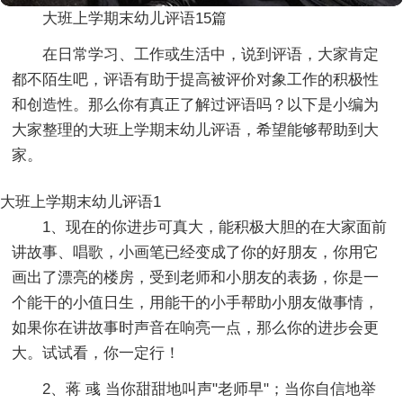
大班上学期末幼儿评语15篇
在日常学习、工作或生活中，说到评语，大家肯定
都不陌生吧，评语有助于提高被评价对象工作的积极性
和创造性。那么你有真正了解过评语吗？以下是小编为
大家整理的大班上学期末幼儿评语，希望能够帮助到大
家。
大班上学期末幼儿评语1
1、现在的你进步可真大，能积极大胆的在大家面前
讲故事、唱歌，小画笔已经变成了你的好朋友，你用它
画出了漂亮的楼房，受到老师和小朋友的表扬，你是一
个能干的小值日生，用能干的小手帮助小朋友做事情，
如果你在讲故事时声音在响亮一点，那么你的进步会更
大。试试看，你一定行！
2、蒋 彧 当你甜甜地叫声"老师早"；当你自信地举