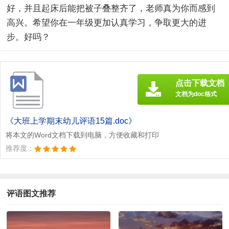
好，并且起床后能把被子叠整齐了，老师真为你而感到
高兴。希望你在一年级更加认真学习，争取更大的进
步。好吗？
点击下载文档
文档为doc格式
《大班上学期末幼儿评语15篇.doc》
将本文的Word文档下载到电脑，方便收藏和打印
推荐度：
评语图文推荐