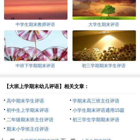
中学生期末教师评语
大学生期末评语
中班下学期期末评语
初三学期期末学生评语
【大班上学期末幼儿评语】相关文章：
高中期末学生评语
学期末高三班主任评语
初中生上学期末评语
小学生期末评语通用15篇
二年级期末班主任评语
初三学生学期期末评语
期末小学班主任评语