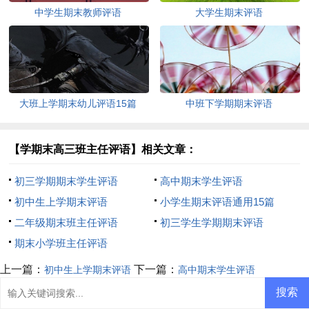
中学生期末教师评语
大学生期末评语
大班上学期末幼儿评语15篇
中班下学期期末评语
【学期末高三班主任评语】相关文章：
初三学期期末学生评语
高中期末学生评语
初中生上学期末评语
小学生期末评语通用15篇
二年级期末班主任评语
初三学生学期期末评语
期末小学班主任评语
上一篇：
下一篇：
初中生上学期末评语
高中期末学生评语