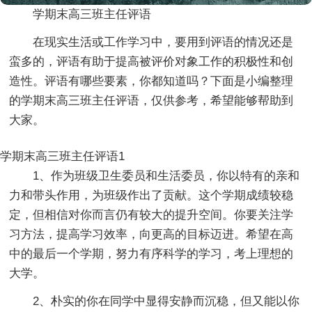
学期末高三班主任评语
在现实生活或工作学习中，要用到评语的情况还是
蛮多的，评语有助于提高被评价对象工作的积极性和创
造性。评语有哪些要素，你都知道吗？下面是小编整理
的学期末高三班主任评语，仅供参考，希望能够帮助到
大家。
学期末高三班主任评语1
1、作为班级卫生委员和生活委员，你以特有的亲和
力和带头作用，为班级作出了贡献。这个学期成绩较稳
定，但相信对你而言仍有较大的提升空间。你要关注学
习方法，提高学习效率，向更高的目标迈进。希望在高
中的最后一个学期，努力有序科学的学习，考上理想的
大学。
2、朴实的你在同学中显得安静而沉稳，但又能以你