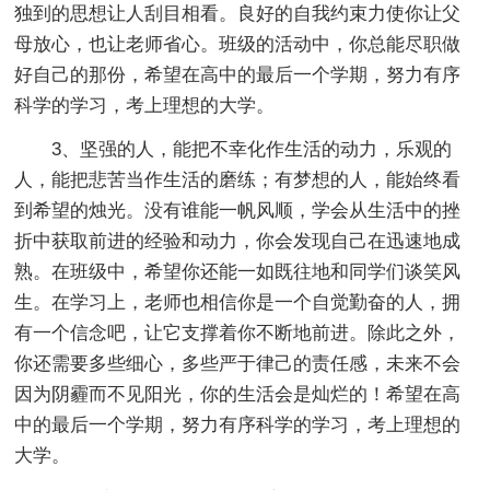
独到的思想让人刮目相看。良好的自我约束力使你让父
母放心，也让老师省心。班级的活动中，你总能尽职做
好自己的那份，希望在高中的最后一个学期，努力有序
科学的学习，考上理想的大学。
3、坚强的人，能把不幸化作生活的动力，乐观的
人，能把悲苦当作生活的磨练；有梦想的人，能始终看
到希望的烛光。没有谁能一帆风顺，学会从生活中的挫
折中获取前进的经验和动力，你会发现自己在迅速地成
熟。在班级中，希望你还能一如既往地和同学们谈笑风
生。在学习上，老师也相信你是一个自觉勤奋的人，拥
有一个信念吧，让它支撑着你不断地前进。除此之外，
你还需要多些细心，多些严于律己的责任感，未来不会
因为阴霾而不见阳光，你的生活会是灿烂的！希望在高
中的最后一个学期，努力有序科学的学习，考上理想的
大学。