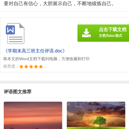
要对自己有信心，大胆展示自己，不断地锻炼自己。
点击下载文档
文档为doc格式
《学期末高三班主任评语.doc》
将本文的Word文档下载到电脑，方便收藏和打印
推荐度：
评语图文推荐