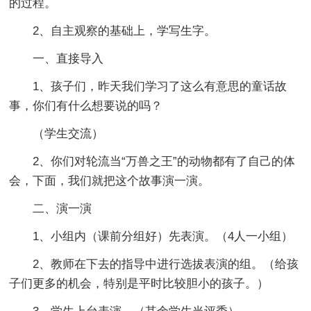
的过程。
2、自主观察的基础上，学写生字。
一、直接导入
1、孩子们，昨天我们学习了这么有意思的童话故
事，你们有什么想要说的吗？
（学生交流）
2、你们对轮流当“万兽之王”的动物都有了自己的体
会，下面，我们就把这个故事演一演。
二、演一演
1、小组内（课前分组好）先表演。（4人一小组）
2、教师在下去的指导中进行选拔表演的组。（给孩
子们更多的机会，特别是平时比较胆小的孩子。）