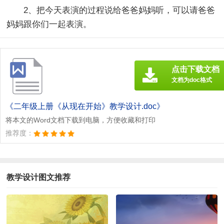
2、把今天表演的过程说给爸爸妈妈听，可以请爸爸
妈妈跟你们一起表演。
点击下载文档
文档为doc格式
《二年级上册《从现在开始》教学设计.doc》
将本文的Word文档下载到电脑，方便收藏和打印
推荐度：
教学设计图文推荐