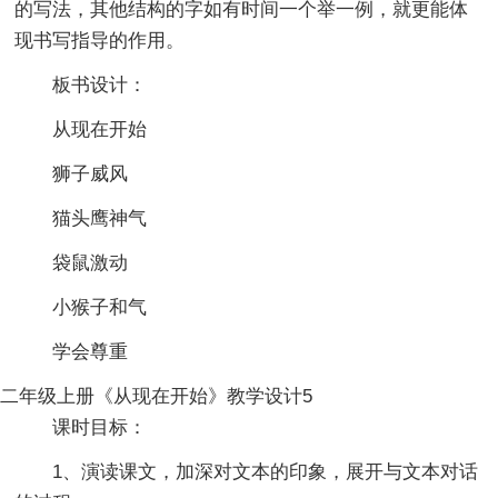
的写法，其他结构的字如有时间一个举一例，就更能体
现书写指导的作用。
板书设计：
从现在开始
狮子威风
猫头鹰神气
袋鼠激动
小猴子和气
学会尊重
二年级上册《从现在开始》教学设计5
课时目标：
1、演读课文，加深对文本的印象，展开与文本对话