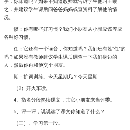
字，你知道吗？如果不知道教师就告诉学生他叫王羲
之，并建议学生课后问爸爸妈妈或查资料了解他的情
况。
惯：你有哪些好习惯？我们小朋友从小就应该养成
各种好习惯。
任：它还有一个读音，你知道吗？我们班有姓“任”的
吗？如果没有教师建议学生课后调查一下我们身边的
人，然后你再和他交个朋友。
期：扩词训练。今天星期几？今天星期……
（2）开火车读。
4、指名分段熟读课文，其它小朋友来当评委。
5、评一评，说说读了课文你知道了什么？
（三）、学习第一段。