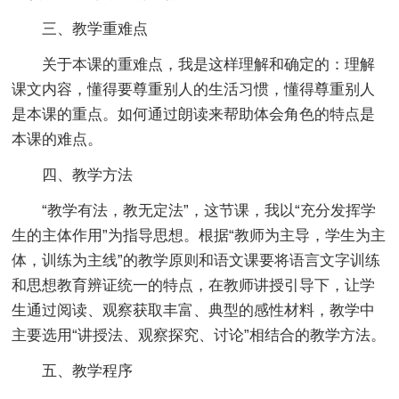
三、教学重难点
关于本课的重难点，我是这样理解和确定的：理解
课文内容，懂得要尊重别人的生活习惯，懂得尊重别人
是本课的重点。如何通过朗读来帮助体会角色的特点是
本课的难点。
四、教学方法
“教学有法，教无定法”，这节课，我以“充分发挥学
生的主体作用”为指导思想。根据“教师为主导，学生为主
体，训练为主线”的教学原则和语文课要将语言文字训练
和思想教育辨证统一的特点，在教师讲授引导下，让学
生通过阅读、观察获取丰富、典型的感性材料，教学中
主要选用“讲授法、观察探究、讨论”相结合的教学方法。
五、教学程序