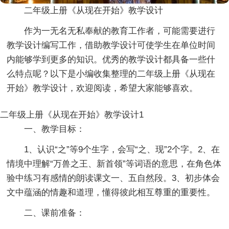
二年级上册《从现在开始》教学设计
作为一无名无私奉献的教育工作者，可能需要进行
教学设计编写工作，借助教学设计可使学生在单位时间
内能够学到更多的知识。优秀的教学设计都具备一些什
么特点呢？以下是小编收集整理的二年级上册《从现在
开始》教学设计，欢迎阅读，希望大家能够喜欢。
二年级上册《从现在开始》教学设计1
一、教学目标：
1、认识“之”等9个生字，会写“之、现”2个字。2、在
情境中理解“万兽之王、新首领”等词语的意思，在角色体
验中练习有感情的朗读课文一、五自然段。3、初步体会
文中蕴涵的情趣和道理，懂得彼此相互尊重的重要性。
二、课前准备：