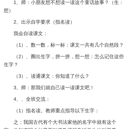
1、师：小朋友想不想读一读这个童话故事？（生：
想）
2、出示自学要求（指名读）
我会自读课文：
（1）、数一数，标一标：课文一共有几个自然段？
（2）、圈出生字，拼一拼，想一想：怎么记住这些
生字？
（3）、读通课文：你知道了什么？
3、师：那我们就自己读一读课文吧！
4、、全班交流：
（1）指名读。教师重点指导以下生字：
之：我国古代有个大书法家他的名字中就有这个