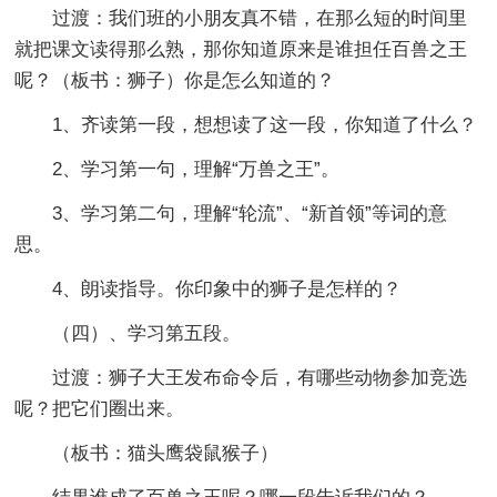
过渡：我们班的小朋友真不错，在那么短的时间里
就把课文读得那么熟，那你知道原来是谁担任百兽之王
呢？（板书：狮子）你是怎么知道的？
1、齐读第一段，想想读了这一段，你知道了什么？
2、学习第一句，理解“万兽之王”。
3、学习第二句，理解“轮流”、“新首领”等词的意
思。
4、朗读指导。你印象中的狮子是怎样的？
（四）、学习第五段。
过渡：狮子大王发布命令后，有哪些动物参加竞选
呢？把它们圈出来。
（板书：猫头鹰袋鼠猴子）