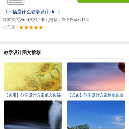
《幸福是什么教学设计.doc》
将本文的Word文档下载到电脑，方便收藏和打印
推荐度：
教学设计图文推荐
【实用】教学设计方案范文集锦
【必备】教学设计方案模板集合
六篇
7篇