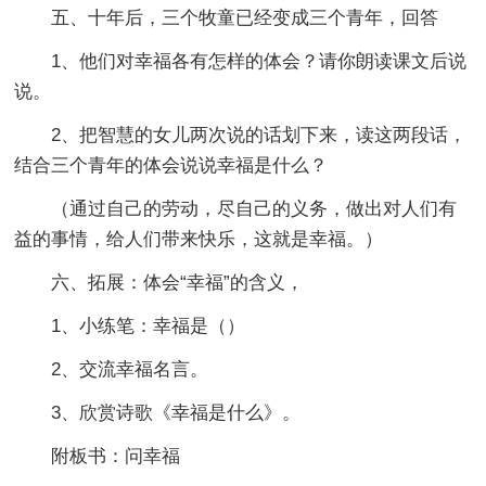
五、十年后，三个牧童已经变成三个青年，回答
1、他们对幸福各有怎样的体会？请你朗读课文后说
说。
2、把智慧的女儿两次说的话划下来，读这两段话，
结合三个青年的体会说说幸福是什么？
（通过自己的劳动，尽自己的义务，做出对人们有
益的事情，给人们带来快乐，这就是幸福。）
六、拓展：体会“幸福”的含义，
1、小练笔：幸福是（）
2、交流幸福名言。
3、欣赏诗歌《幸福是什么》。
附板书：问幸福