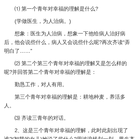
⑴ 第一个青年对幸福的理解是什么?
(学做医生，为人治病。)
想象：医生为人治病，想象一下他给病人治好病
后，他会说些什么，病人又会说些什么呢?再次齐读“弄
明白了……”
⑵ 第二个第三个青年对幸福的理解又是怎么样的
呢?并回答第二个青年对幸福的理解是：
勤恳工作，对人有用。
第三个青年对幸福的理解是：耕地种麦，养活多
人。
⑶ 齐读三青年的对话。
2、这是三个青年对幸福的理解，此时此刻出现了