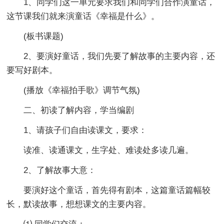
1、同学们这一单元要求我们和同学们合作演童话，
这节课我们就来演童话《幸福是什么》。
(板书课题)
2、要演好童话，我们先要了解故事的主要内容，还
要写好剧本。
(播放《幸福拍手歌》调节气氛)
二、初读了解内容，学当编剧
1、请孩子们自由读课文，要求：
读准、读通课文，生字处、难读处多读几遍。
2、了解故事大意：
要演好这个童话，首先得有剧本，这篇童话篇幅较
长，默读故事，想想课文的主要内容。