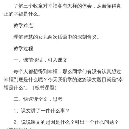
了解三个牧童对幸福各有怎样的体会，从而懂得真
正的幸福是什么。
教学难点
理解智慧的女儿两次话语中的深刻含义。
教学过程
一、课前谈话，引入课文
每个人都想得到幸福，那么同学们有没有认真想过
幸福到底是什么呢？今天我们学的这篇课文题目就是“幸
福是什么”。（板书课题）
二、快速读全文，思考
1、课文讲了一件什么事？
2、说说课文的起因是什么？引出一个什么问题？