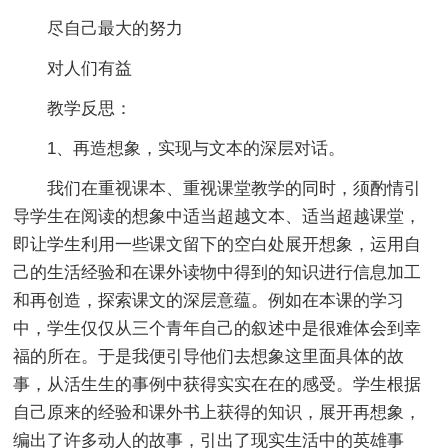
尽自己最大的努力
对人们有益
教学反思：
1、再造想象，实现与文本的深层对话。
我们在重视课本、重视课堂教学的同时，须酌情引
导学生在阅读的想象中适当超越文本、适当超越课堂，
即让学生利用一些课文留下的空白处展开想象，运用自
己的生活经验和在课外读物中得到的知识进行信息加工
和再创造，探索课文的深层意蕴。例如在本课的学习
中，学生仅仅从三个青年自己的叙述中是很难体会到幸
福的所在。于是我便引导他们去想象这里面具体的故
事，从活生生的事例中获得实实在在的感受。学生根据
自己原来的经验和课外书上获得的知识，展开再想象，
编出了许多动人的故事，引出了现实生活中的英雄事