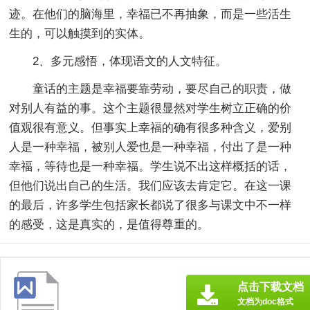
迹。在他们的脑海里，幸福已不再抽象，而是一些活生
生的，可以触摸到的实体。
2、多元感悟，体现语文的人文特征。
童话的主题是幸福要靠劳动，要尽自己的职责，做
对别人有益的事。这个主题很显然对学生树立正确的价
值观很有意义。但事实上幸福的确有很多种含义，爱别
人是一种幸福，被别人爱也是一种幸福，付出了是一种
幸福，等待也是一种幸福。学生说不出这样概括的话，
但他们说出自己的生活。我们应该去肯定它。在这一课
的最后，许多学生包括家长都说了很多与课文中不一样
的感受，这是真实的，是值得尊重的。
点击下载文档
文档为doc格式