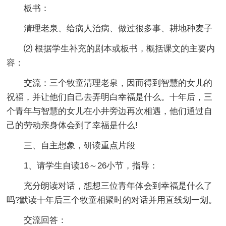
板书：
清理老泉、给病人治病、做过很多事、耕地种麦子
⑵ 根据学生补充的剧本或板书，概括课文的主要内
容：
交流：三个牧童清理老泉，因而得到智慧的女儿的
祝福，并让他们自己去弄明白幸福是什么。十年后，三
个青年与智慧的女儿在小井旁边再次相遇，他们通过自
己的劳动亲身体会到了幸福是什么!
三、自主想象，研读重点片段
1、请学生自读16～26小节，指导：
充分朗读对话，想想三位青年体会到幸福是什么了
吗?默读十年后三个牧童相聚时的对话并用直线划一划。
交流回答：