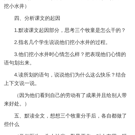
挖小水井）
四、分析课文的起因
1.默读课文起因部分，思考三个牧童是怎么干的？
2.指名几个学生说说他们挖小水井的过程。
3.他们挖小水井时心情怎么样？把表现他们心情的
语句划出来。
4.读所划的语句，说说他们为什么这么快乐？结合
上下文说一说。
（因为他们看到自己的劳动有了成果并且给别人带
来好处。）
五、默读全文，想想三个牧童分手后，各自都做了
些什么