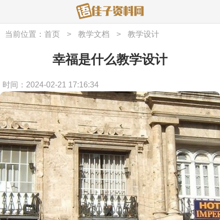
当前位置：
首页
>
教学文档
>
教学设计
幸福是什么教学设计
时间：2024-02-21 17:16:34