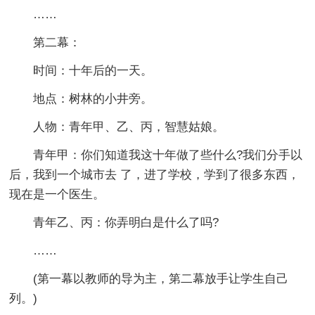
……
第二幕：
时间：十年后的一天。
地点：树林的小井旁。
人物：青年甲、乙、丙，智慧姑娘。
青年甲：你们知道我这十年做了些什么?我们分手以
后，我到一个城市去 了，进了学校，学到了很多东西，
现在是一个医生。
青年乙、丙：你弄明白是什么了吗?
……
(第一幕以教师的导为主，第二幕放手让学生自己
列。)