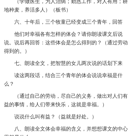
（学做医生，为人治病；勤恳工作，对人有用；耕
地种麦，养活多人）（板书）
六、十年后，三个牧童已经变成三个青年，回答
他们对幸福各有怎样的体会？请你朗读课文后说
说。说后再回答：这些体会是怎么得到的？（通过劳动
得到的。）
七、朗读全文，把智慧的女儿两次说的话划下来
读这两段话，结合三个青年的体会说说幸福是什
么？
（通过自己的劳动，尽自己的义务，做出对人们有
益的事情，给人们带来快乐，这就是幸福。）
说说什么叫有益？（益就是好处。）
八、朗读全文体会幸福的含义，并想想课文的中心