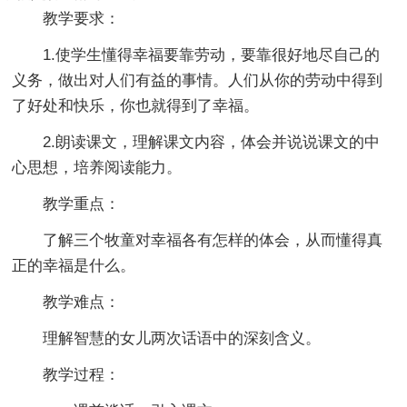
教学要求：
1.使学生懂得幸福要靠劳动，要靠很好地尽自己的
义务，做出对人们有益的事情。人们从你的劳动中得到
了好处和快乐，你也就得到了幸福。
2.朗读课文，理解课文内容，体会并说说课文的中
心思想，培养阅读能力。
教学重点：
了解三个牧童对幸福各有怎样的体会，从而懂得真
正的幸福是什么。
教学难点：
理解智慧的女儿两次话语中的深刻含义。
教学过程：