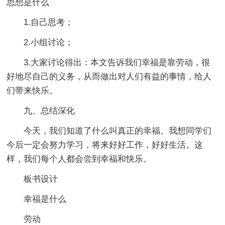
思想是什么
1.自己思考；
2.小组讨论；
3.大家讨论得出：本文告诉我们幸福是靠劳动，很
好地尽自己的义务，从而做出对人们有益的事情，给人
们带来快乐。
九、总结深化
今天，我们知道了什么叫真正的幸福。我想同学们
今后一定会努力学习，将来好好工作，好好生活。这
样，我们每个人都会尝到幸福和快乐。
板书设计
幸福是什么
劳动