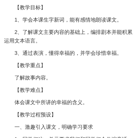
【教学目标】
1、学会本课生字新词，能有感情地朗读课文。
2、了解课文主要内容的基础上，编排剧本并能积累
运用文本语言。
3、通过表演，懂得幸福的，并学会珍惜幸福。
【教学重点】
了解故事内容。
【教学难点】
体会课文中所讲的幸福的含义。
【教学过程预设】
一、激趣引入课文，明确学习要求