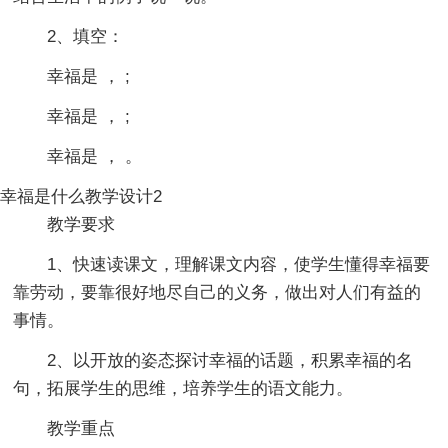
2、填空：
幸福是 ， ;
幸福是 ， ;
幸福是 ， 。
幸福是什么教学设计2
教学要求
1、快速读课文，理解课文内容，使学生懂得幸福要
靠劳动，要靠很好地尽自己的义务，做出对人们有益的
事情。
2、以开放的姿态探讨幸福的话题，积累幸福的名
句，拓展学生的思维，培养学生的语文能力。
教学重点