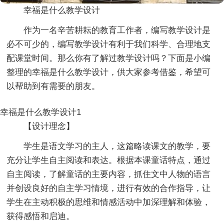
幸福是什么教学设计
作为一名辛苦耕耘的教育工作者，编写教学设计是
必不可少的，编写教学设计有利于我们科学、合理地支
配课堂时间。那么你有了解过教学设计吗？下面是小编
整理的幸福是什么教学设计，供大家参考借鉴，希望可
以帮助到有需要的朋友。
幸福是什么教学设计1
【设计理念】
学生是语文学习的主人，这篇略读课文的教学，要
充分让学生自主阅读和表达。根据本课童话特点，通过
自主阅读，了解童话的主要内容，抓住文中人物的语言
并创设良好的自主学习情境，进行有效的合作指导，让
学生在主动积极的思维和情感活动中加深理解和体验，
获得感悟和启迪。