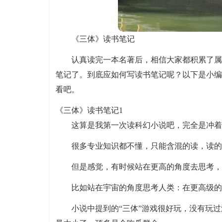
《三体》读书笔记
认真读完一本名著后，相信大家都积累了属
笔记了。到底应如何写读书笔记呢？以下是小编
看吧。
《三体》读书笔记1
这算是我第一次读科幻小说吧，完全是冲着
很多专业知识都不懂，只能含混的读，读的
但是感觉，有时候站在更高的角度去思考，
比如站在宇宙的角度思考人类：在更高级的
小说中提到的“三体”游戏很好玩，没有玩