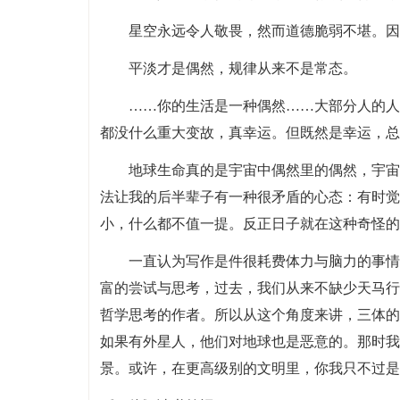
星空永远令人敬畏，然而道德脆弱不堪。因
平淡才是偶然，规律从来不是常态。
……你的生活是一种偶然……大部分人的人
都没什么重大变故，真幸运。但既然是幸运，总
地球生命真的是宇宙中偶然里的偶然，宇宙
法让我的后半辈子有一种很矛盾的心态：有时觉
小，什么都不值一提。反正日子就在这种奇怪的
一直认为写作是件很耗费体力与脑力的事情
富的尝试与思考，过去，我们从来不缺少天马行
哲学思考的作者。所以从这个角度来讲，三体的
如果有外星人，他们对地球也是恶意的。那时我
景。或许，在更高级别的文明里，你我只不过是