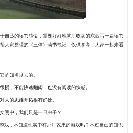
于自己的读书感悟，需要好好地就所收获的东西写一篇读书
帮大家整理的《三体》读书笔记，仅供参考，大家一起来看
它的知名度去的。
很慢，不能快速翻阅，也没有阅读的快感。
对人的思维开拓很有好处。
文明中，我们只是一只虫子？
过游戏，不知道现实中有那种效果的游戏吗？不过自己的知识