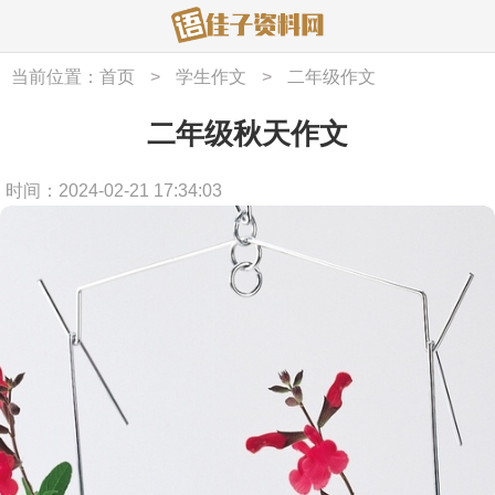
当前位置：
首页
>
学生作文
>
二年级作文
二年级秋天作文
时间：2024-02-21 17:34:03