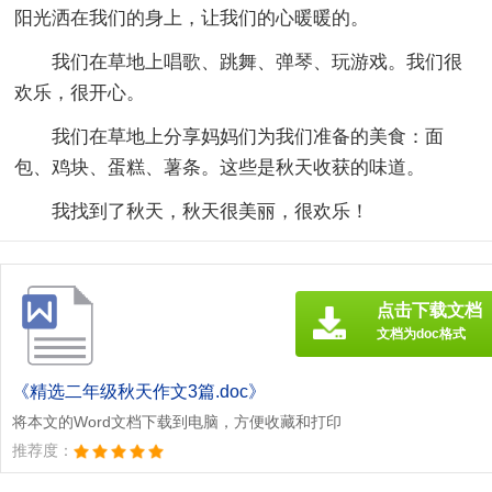
阳光洒在我们的身上，让我们的心暖暖的。
我们在草地上唱歌、跳舞、弹琴、玩游戏。我们很
欢乐，很开心。
我们在草地上分享妈妈们为我们准备的美食：面
包、鸡块、蛋糕、薯条。这些是秋天收获的味道。
我找到了秋天，秋天很美丽，很欢乐！
点击下载文档
文档为doc格式
《精选二年级秋天作文3篇.doc》
将本文的Word文档下载到电脑，方便收藏和打印
推荐度：