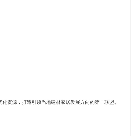
优化资源，打造引领当地建材家居发展方向的第一联盟。