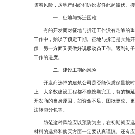
随着风险，房地产纠纷和诉讼案件此起彼伏、接
一、征地与拆迁困难
有的开发商对征地与拆迁工作没有足够的重
工作中，贻误了预定工期。征地与拆迁是实施开
偿，另一方面又要做好说服动员工作。遇到钉子
工作的进度。
二、建设工期的风险
开发商选择的建筑公司是否能保质保量按时
上，大多数建设工程都不能按期完工，有的拖延
开发商的自身原因，如资金不足、图纸更改、更
法转包分包等。
防范这种风险应以预防为主，在初期就应选
材料的选择和购买方面一定要认真谨慎。还有应