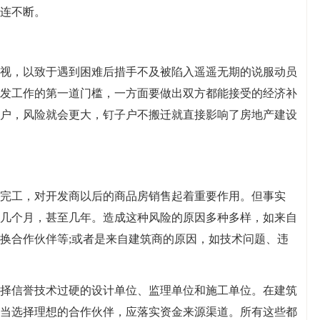
连不断。
视，以致于遇到困难后措手不及被陷入遥遥无期的说服动员
发工作的第一道门槛，一方面要做出双方都能接受的经济补
户，风险就会更大，钉子户不搬迁就直接影响了房地产建设
完工，对开发商以后的商品房销售起着重要作用。但事实
几个月，甚至几年。造成这种风险的原因多种多样，如来自
换合作伙伴等;或者是来自建筑商的原因，如技术问题、违
择信誉技术过硬的设计单位、监理单位和施工单位。在建筑
当选择理想的合作伙伴，应落实资金来源渠道。所有这些都