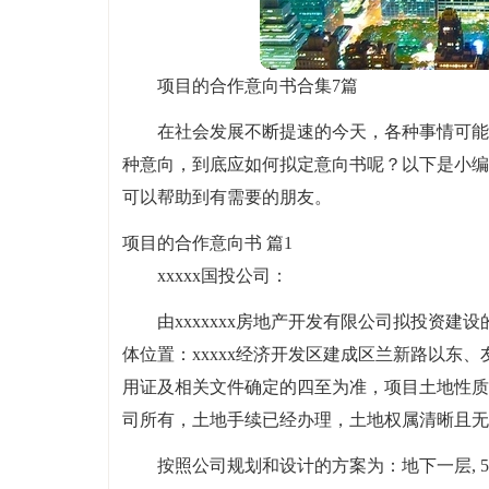
项目的合作意向书合集7篇
在社会发展不断提速的今天，各种事情可能
种意向，到底应如何拟定意向书呢？以下是小编
可以帮助到有需要的朋友。
项目的合作意向书 篇1
xxxxx国投公司：
由xxxxxxx房地产开发有限公司拟投资建设的
体位置：xxxxx经济开发区建成区兰新路以东、
用证及相关文件确定的四至为准，项目土地性质
司所有，土地手续已经办理，土地权属清晰且无
按照公司规划和设计的方案为：地下一层, 54