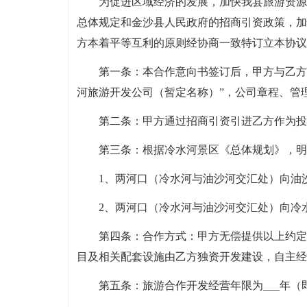
为促进区域经济的发展，加快我县旅游资源
总体规定和金沙县人民政府的招商引资政策，加
方本着平等互利的原则经协商一致特订立本协议
第一条：本合作意向书签订后，甲方与乙方
河旅游开发公司（暂定名称）”，公司章程、管
第二条：甲方通过招商引资引进乙方作为投
第三条：根据冷水河景区《总体规划》，明
1、两河口（冷水河与油沙河交汇处）向油
2、两河口（冷水河与油沙河交汇处）向冷
第四条：合作方式：甲方无偿提供以上约定
目及相关配套设施由乙方独资开发建设，自主经
第五条：旅游合作开发经营年限为___年（即20_