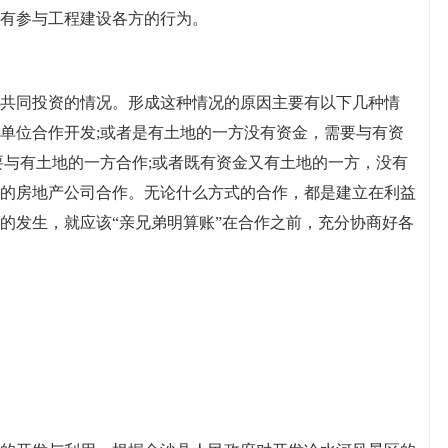
有参与工程建设各方的行为。
共同投资的情况。形成这种情况的原因主要有以下几种情
单位合作开发;或者是有土地的一方没有资金，需要与有资
要与有土地的一方合作;或者既有资金又有土地的一方，没有
的房地产公司合作。无论什么方式的合作，都是建立在利益
的发生，就应该“亲兄弟明算账”在合作之前，充分协商好各