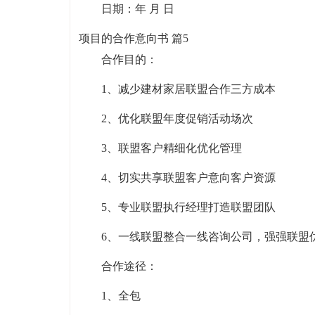
日期：年 月 日
项目的合作意向书 篇5
合作目的：
1、减少建材家居联盟合作三方成本
2、优化联盟年度促销活动场次
3、联盟客户精细化优化管理
4、切实共享联盟客户意向客户资源
5、专业联盟执行经理打造联盟团队
6、一线联盟整合一线咨询公司，强强联盟
合作途径：
1、全包