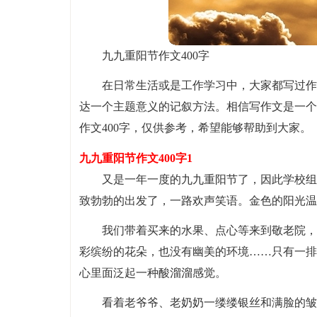
九九重阳节作文400字
在日常生活或是工作学习中，大家都写过作
达一个主题意义的记叙方法。相信写作文是一个
作文400字，仅供参考，希望能够帮助到大家。
九九重阳节作文400字1
又是一年一度的九九重阳节了，因此学校组
致勃勃的出发了，一路欢声笑语。金色的阳光温
我们带着买来的水果、点心等来到敬老院，
彩缤纷的花朵，也没有幽美的环境……只有一排
心里面泛起一种酸溜溜感觉。
看着老爷爷、老奶奶一缕缕银丝和满脸的皱