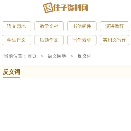
语文园地
教学文档
书信函件
演讲致辞
学生作文
话题作文
写作素材
实用文写作
>
>
当前位置：
首页
语文园地
反义词
反义词