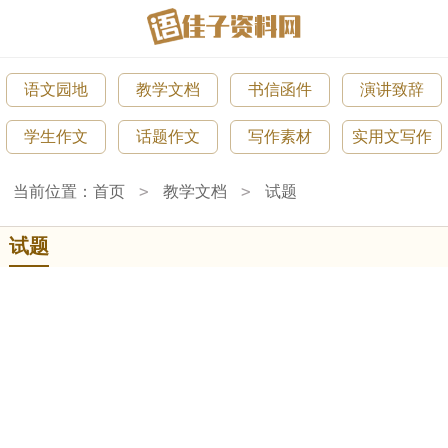
语文园地
教学文档
书信函件
演讲致辞
学生作文
话题作文
写作素材
实用文写作
>
>
当前位置：
首页
教学文档
试题
试题