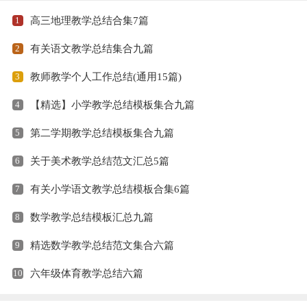
1
高三地理教学总结合集7篇
2
有关语文教学总结集合九篇
3
教师教学个人工作总结(通用15篇)
4
【精选】小学教学总结模板集合九篇
5
第二学期教学总结模板集合九篇
6
关于美术教学总结范文汇总5篇
7
有关小学语文教学总结模板合集6篇
8
数学教学总结模板汇总九篇
9
精选数学教学总结范文集合六篇
10
六年级体育教学总结六篇