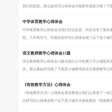
我们的思想。那么如何写心得体会才能更有感染力呢？下面是
中学体育教学心得体会
中学体育教学心得体会当我们经过反思，对生活有了新的
想、工作和学习。到底应如何写心得体会呢？以下是小编为大
语文教师教学心得体会15篇
语文教师教学心得体会15篇当我们心中积累了不少感想和
步。那么要如何写呢？下面是小编整理的语文教师教学心得体
《有效教学方法》心得体会
《有效教学方法》心得体会某些事情让我们心里有了一些
怎样写好心得体会呢？以下是小编为大家收集的《有效教学方