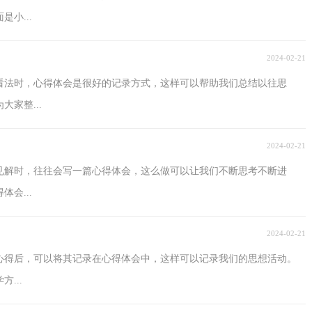
小...
2024-02-21
看法时，心得体会是很好的记录方式，这样可以帮助我们总结以往思
家整...
2024-02-21
见解时，往往会写一篇心得体会，这么做可以让我们不断思考不断进
会...
2024-02-21
心得后，可以将其记录在心得体会中，这样可以记录我们的思想活动。
...