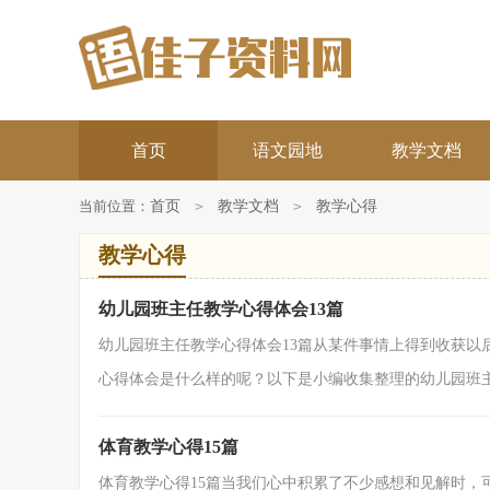
首页
语文园地
教学文档
当前位置：
首页
>
教学文档
>
教学心得
教学心得
幼儿园班主任教学心得体会13篇
幼儿园班主任教学心得体会13篇从某件事情上得到收获以
心得体会是什么样的呢？以下是小编收集整理的幼儿园班主任
体育教学心得15篇
体育教学心得15篇当我们心中积累了不少感想和见解时，