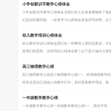
小学创新识字教学心得体会
小学创新识字教学心得体会当我们对人生或者事物有了新
们总结积累经验。一起来学习心得体会是如何写的吧，以下是
幼儿教学培训心得体会
幼儿教学培训心得体会我们在一些事情上受到启发后，不
富我们的思想。怎样写好心得体会呢？以下是小编为大家整理
高三物理教学心得
高三物理教学心得高三物理教学心得1一、转变物理教学
经常反思自己或他人的教学行为，及时更新教学理念。新..
一年级数学教学心得
一年级数学教学心得一年级数学教学心得1一、因为平等