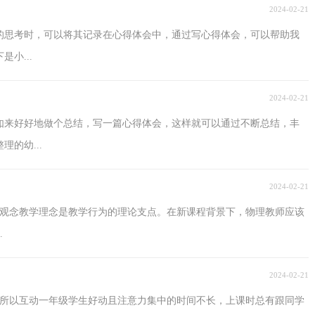
2024-02-21
的思考时，可以将其记录在心得体会中，通过写心得体会，可以帮助我
小...
2024-02-21
如来好好地做个总结，写一篇心得体会，这样就可以通过不断总结，丰
的幼...
2024-02-21
的观念教学理念是教学行为的理论支点。在新课程背景下，物理教师应该
.
2024-02-21
，所以互动一年级学生好动且注意力集中的时间不长，上课时总有跟同学