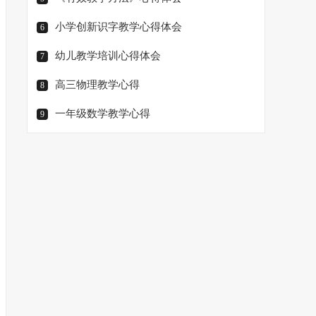
小学创新识字教学心得体会
6
幼儿教学培训心得体会
7
高三物理教学心得
8
一年级数学教学心得
9